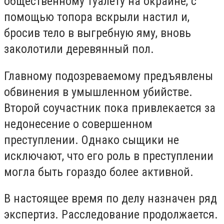
общественному туалету на окраине, с
помощью топора вскрыли настил и,
бросив тело в выгребную яму, вновь
заколотили деревянный пол.
Главному подозреваемому предъявлены
обвинения в умышленном убийстве.
Второй соучастник пока привлекается за
недонесение о совершенном
преступлении. Однако сыщики не
исключают, что его роль в преступлении
могла быть гораздо более активной.
В настоящее время по делу назначен ряд
экспертиз. Расследование продолжается.