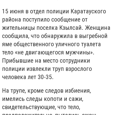
15 июня в отдел полиции Каратауского
района поступило сообщение от
жительницы поселка Кзылсай. Женщина
сообщила, что обнаружила в выгребной
яме общественного уличного туалета
тело «не двигающегося мужчины».
Прибывшие на место сотрудники
полиции извлекли труп взрослого
человека лет 30-35.
На трупе, кроме следов избиения,
имелись следы копоти и сажи,
свидетельствующие, что тело,