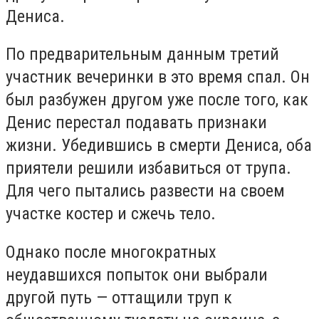
Дениса.
По предварительным данным третий
участник вечеринки в это время спал. Он
был разбужен другом уже после того, как
Денис перестал подавать признаки
жизни. Убедившись в смерти Дениса, оба
приятели решили избавиться от трупа.
Для чего пытались развести на своем
участке костер и сжечь тело.
Однако после многократных
неудавшихся попыток они выбрали
другой путь — оттащили труп к