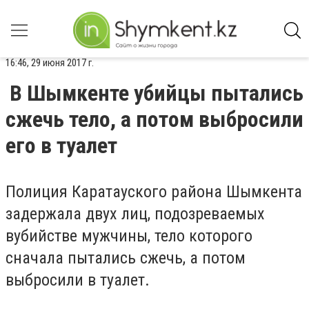
16:46, 29 июня 2017 г.
В Шымкенте убийцы пытались
сжечь тело, а потом выбросили
его в туалет
Полиция Каратауского района Шымкента
задержала двух лиц, подозреваемых
вубийстве мужчины, тело которого
сначала пытались сжечь, а потом
выбросили в туалет.