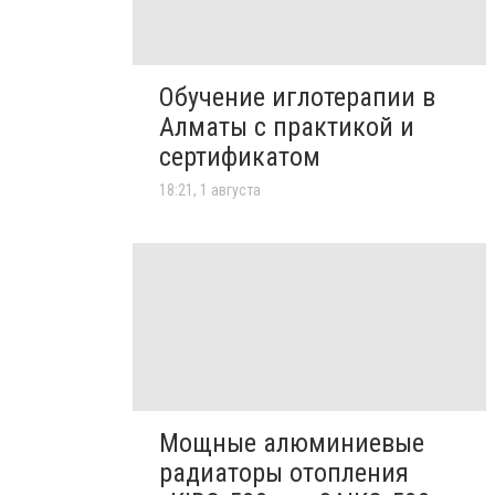
Обучение иглотерапии в
Алматы с практикой и
сертификатом
18:21, 1 августа
Мощные алюминиевые
радиаторы отопления