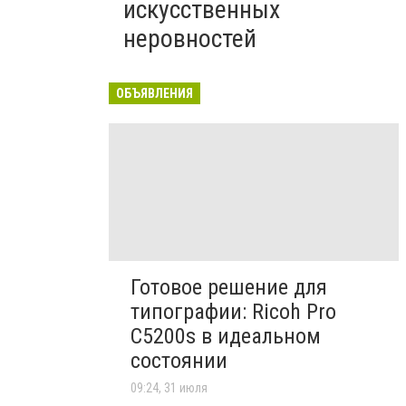
искусственных
неровностей
ОБЪЯВЛЕНИЯ
Готовое решение для
типографии: Ricoh Pro
C5200s в идеальном
состоянии
09:24, 31 июля