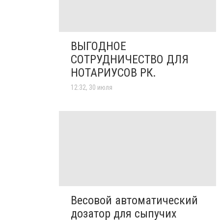
ВЫГОДНОЕ
СОТРУДНИЧЕСТВО ДЛЯ
НОТАРИУСОВ РК.
12:32, 30 июля
Весовой автоматический
дозатор для сыпучих