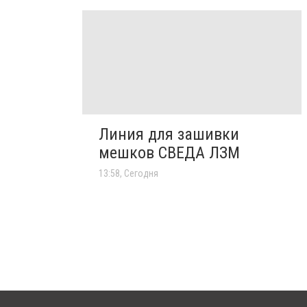
Линия для зашивки
мешков СВЕДА ЛЗМ
13:58, Сегодня