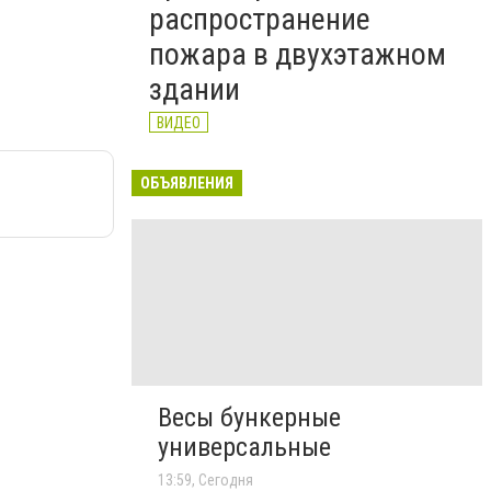
распространение
пожара в двухэтажном
здании
ВИДЕО
ОБЪЯВЛЕНИЯ
Весы бункерные
универсальные
13:59, Сегодня