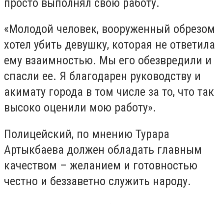
просто выполнял свою работу.
«Молодой человек, вооруженный обрезом
хотел убить девушку, которая не ответила
ему взаимностью. Мы его обезвредили и
спасли ее. Я благодарен руководству и
акимату города в том числе за то, что так
высоко оценили мою работу».
Полицейский, по мнению Турара
Артыкбаева должен обладать главным
качеством – желанием и готовностью
честно и беззаветно служить народу.