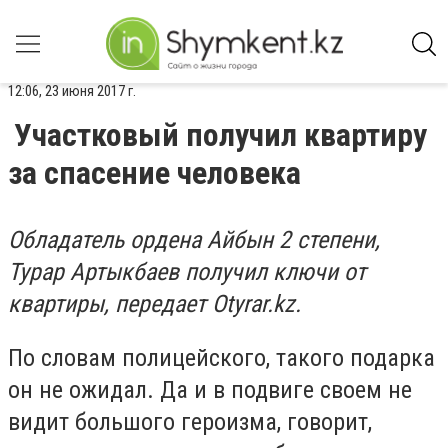
12:06, 23 июня 2017 г.
Участковый получил квартиру
за спасение человека
Обладатель ордена Айбын 2 степени,
Турар Артыкбаев получил ключи от
квартиры, передает Otyrar.kz.
По словам полицейского, такого подарка
он не ожидал. Да и в подвиге своем не
видит большого героизма, говорит,