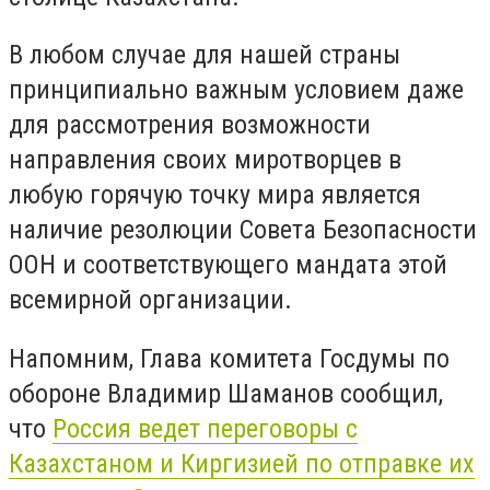
В любом случае для нашей страны
принципиально важным условием даже
для рассмотрения возможности
направления своих миротворцев в
любую горячую точку мира является
наличие резолюции Совета Безопасности
ООН и соответствующего мандата этой
всемирной организации.
Напомним, Глава комитета Госдумы по
обороне Владимир Шаманов сообщил,
что
Россия ведет переговоры с
Казахстаном и Киргизией по отправке их