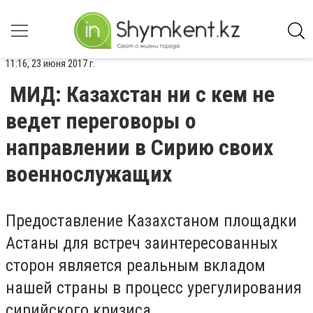
11:16, 23 июня 2017 г.
МИД: Казахстан ни с кем не
ведет переговоры о
направлении в Сирию своих
военнослужащих
Предоставление Казахстаном площадки
Астаны для встреч заинтересованных
сторон является реальным вкладом
нашей страны в процесс урегулирования
сирийского кризиса.