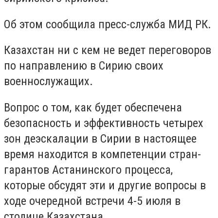
Об этом сообщила пресс-служба МИД РК.
Казахстан ни с кем не ведет переговоров
по направлению в Сирию своих
военнослужащих.
Вопрос о том, как будет обеспечена
безопасность и эффективность четырех
зон деэскалации в Сирии в настоящее
время находится в компетенции стран-
гарантов Астанинского процесса,
которые обсудят эти и другие вопросы в
ходе очередной встречи 4-5 июля в
столице Казахстана.