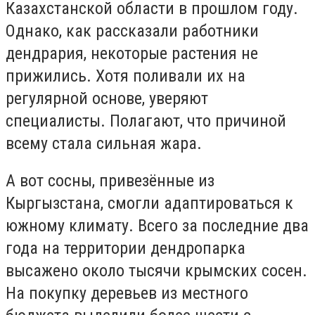
Казахстанской области в прошлом году.
Однако, как рассказали работники
дендрария, некоторые растения не
прижились. Хотя поливали их на
регулярной основе, уверяют
специалисты. Полагают, что причиной
всему стала сильная жара.
А вот сосны, привезённые из
Кыргызстана, смогли адаптироваться к
южному климату. Всего за последние два
года на территории дендропарка
высажено около тысячи крымских сосен.
На покупку деревьев из местного