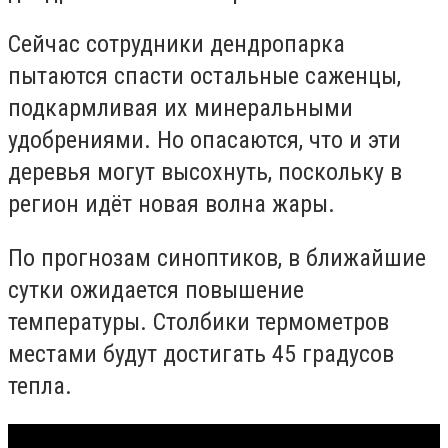
Сейчас сотрудники дендропарка
пытаются спасти остальные саженцы,
подкармливая их минеральными
удобрениями. Но опасаются, что и эти
деревья могут высохнуть, поскольку в
регион идёт новая волна жары.
По прогнозам синоптиков, в ближайшие
сутки ожидается повышение
температуры. Столбики термометров
местами будут достигать 45 градусов
тепла.