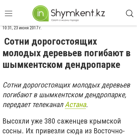
10:31, 23 июня 2017 г.
Сотни дорогостоящих
молодых деревьев погибают в
шымкентском дендропарке
Сотни дорогостоящих молодых деревьев
погибают в шымкентском дендропарке,
передает телеканал
Астана
.
Высохли уже 380 саженцев крымской
сосны. Их привезли сюда из Восточно-