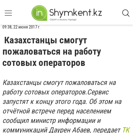
09:38, 22 июня 2017 г.
Казахстанцы смогут
пожаловаться на работу
сотовых операторов
Казахстанцы смогут пожаловаться на
работу сотовых операторов.Сервис
запустят к концу этого года. Об этом на
отчётной встрече перед населением
сообщил министр информации и
коммуникаций Даурен Абаев, передает
ТК