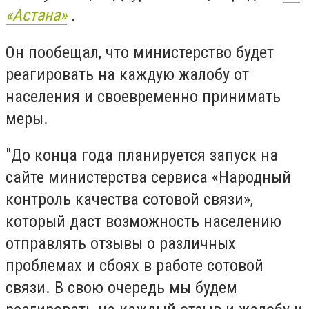
«Астана»
.
Он пообещал, что министерство будет
реагировать на каждую жалобу от
населения и своевременно принимать
меры.
"До конца года планируется запуск на
сайте министерства сервиса «Народный
контроль качества сотовой связи»,
который даст возможность населению
отправлять отзывы о различных
проблемах и сбоях в работе сотовой
связи. В свою очередь мы будем