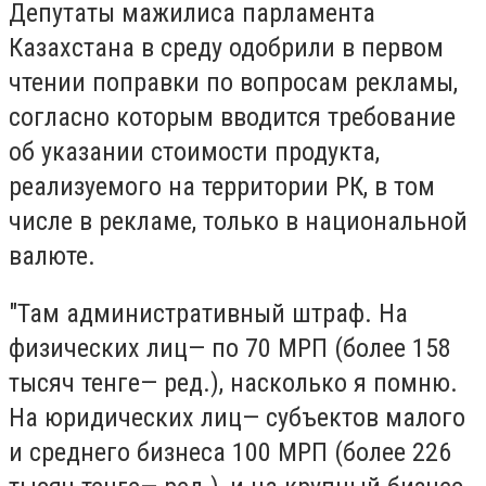
Депутаты мажилиса парламента
Казахстана в среду одобрили в первом
чтении поправки по вопросам рекламы,
согласно которым вводится требование
об указании стоимости продукта,
реализуемого на территории РК, в том
числе в рекламе, только в национальной
валюте.
"Там административный штраф. На
физических лиц— по 70 МРП (более 158
тысяч тенге— ред.), насколько я помню.
На юридических лиц— субъектов малого
и среднего бизнеса 100 МРП (более 226