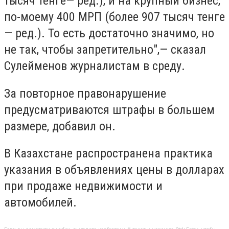
тысяч тенге— ред.), и на крупный бизнес,
по-моему 400 МРП (более 907 тысяч тенге
— ред.). То есть достаточно значимо, но
не так, чтобы запретительно",— сказал
Сулейменов журналистам в среду.
За повторное правонарушение
предусматриваются штрафы в большем
размере, добавил он.
В Казахстане распространена практика
указания в объявлениях цены в долларах
при продаже недвижимости и
автомобилей.