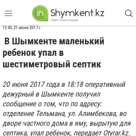
12:43, 21 июня 2017 г.
В Шымкенте маленький
ребенок упал в
шестиметровый септик
20 июня 2017 года в 18:18 оперативный
дежурный в Шымкенте получил
сообщение о том, что по адресу:
отделение Тельмана, ул. Алимбекова, во
дворе частного дома в яму, вырытую для
септика, упал ребенок, передает Otyrar.kz.