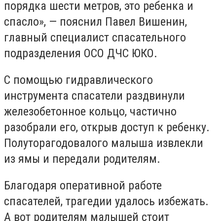
порядка шести метров, это ребенка и
спасло», — пояснил Павел Вишенин,
главный специалист спасательного
подразделения ОСО ДЧС ЮКО.
С помощью гидравлического
инструмента спасатели раздвинули
железобетонное кольцо, частично
разобрали его, открыв доступ к ребенку.
Полуторагодовалого малыша извлекли
из ямы и передали родителям.
Благодаря оперативной работе
спасателей, трагедии удалось избежать.
А вот родителям малышей стоит