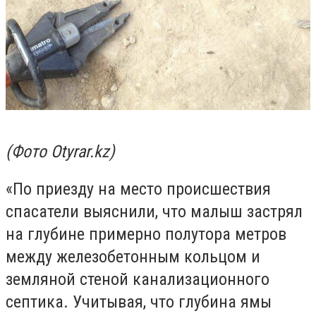
(Фото Otyrar.kz)
«По приезду на место происшествия
спасатели выяснили, что малыш застрял
на глубине примерно полутора метров
между железобетонным кольцом и
земляной стеной канализационного
септика. Учитывая, что глубина ямы