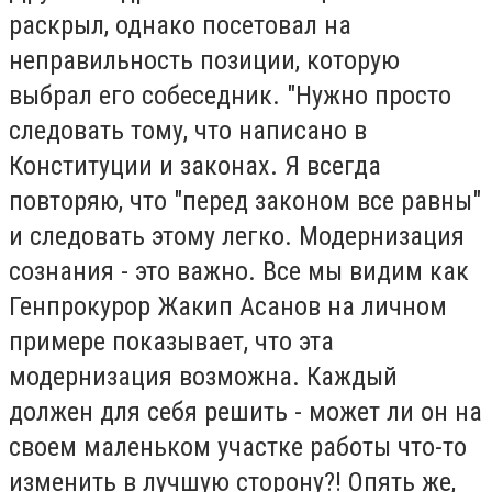
раскрыл, однако посетовал на
неправильность позиции, которую
выбрал его собеседник. "Нужно просто
следовать тому, что написано в
Конституции и законах. Я всегда
повторяю, что "перед законом все равны"
и следовать этому легко. Модернизация
сознания - это важно. Все мы видим как
Генпрокурор Жакип Асанов на личном
примере показывает, что эта
модернизация возможна. Каждый
должен для себя решить - может ли он на
своем маленьком участке работы что-то
изменить в лучшую сторону?! Опять же,