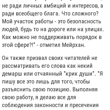
не ради личных амбиций и интересов, а
ради всеобщего блага. Что сложного?
Мой участок работы - это безопасность
людей, будь то на дороге или на улицах.
Как можно не поддерживать порядок в
этой сфере?!" - отметил Мейрхан.
Он также призвал своих читателей не
рассматривать его слова как некий
демарш или отчаянный "крик души". "Я
пишу все это лишь для того, чтобы
разъяснить свою позицию. Выполняя
свою работу, я делаю все для
соблюдения законности и пресечения