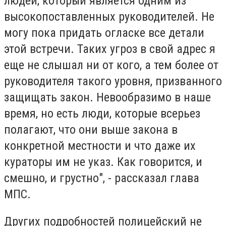
людей, который является одним из
высокопоставленных руководителей. Не
могу пока придать огласке все детали
этой встречи. Таких угроз в свой адрес я
еще не слышал ни от кого, а тем более от
руководителя такого уровня, призванного
защищать закон. Невообразимо в наше
время, но есть люди, которые всерьез
полагают, что они выше закона в
конкретной местности и что даже их
кураторы им не указ. Как говорится, и
смешно, и грустно", - рассказал глава
МПС.
Других подробностей полицейский не