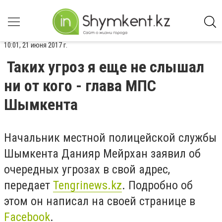
10:01, 21 июня 2017 г.
Таких угроз я еще не слышал
ни от кого - глава МПС
Шымкента
Начальник местной полицейской службы
Шымкента Данияр Мейрхан заявил об
очередных угрозах в свой адрес,
передает
Tengrinews.kz
. Подробно об
этом он написал на своей странице в
Facebook
.