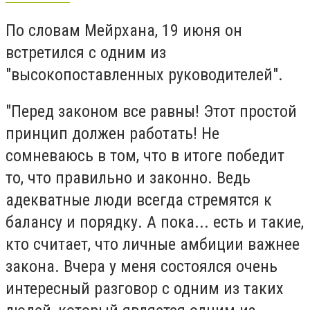
По словам Мейрхана, 19 июня он
встретился с одним из
"высокопоставленных руководителей".
"Перед законом все равны! Этот простой
принцип должен работать! Не
сомневаюсь в том, что в итоге победит
то, что правильно и законно. Ведь
адекватные люди всегда стремятся к
балансу и порядку. А пока... есть и такие,
кто считает, что личные амбиции важнее
закона. Вчера у меня состоялся очень
интересный разговор с одним из таких