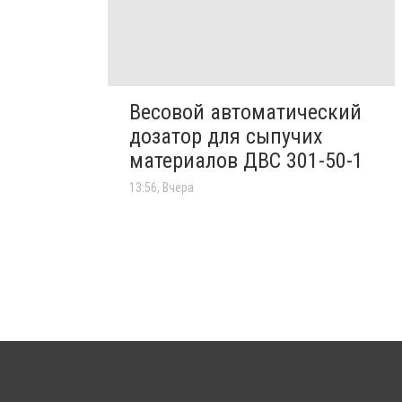
Весовой автоматический
дозатор для сыпучих
материалов ДВС 301-50-1
13:56, Вчера