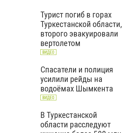
Турист погиб в горах
Туркестанской области,
второго эвакуировали
вертолетом
ВИДЕО
Спасатели и полиция
усилили рейды на
водоёмах Шымкента
ВИДЕО
В Туркестанской
области расследуют