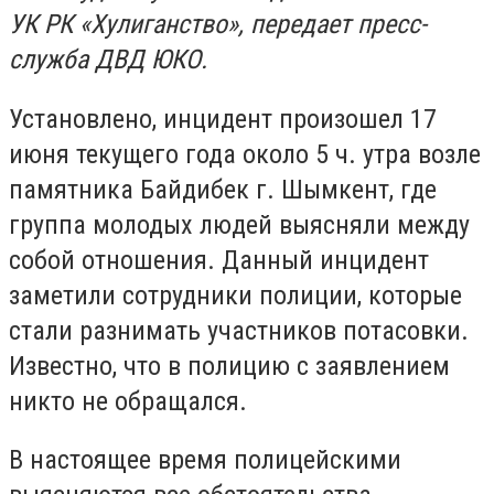
УК РК «Хулиганство», передает пресс-
служба ДВД ЮКО.
Установлено, инцидент произошел 17
июня текущего года около 5 ч. утра возле
памятника Байдибек г. Шымкент, где
группа молодых людей выясняли между
собой отношения. Данный инцидент
заметили сотрудники полиции, которые
стали разнимать участников потасовки.
Известно, что в полицию с заявлением
никто не обращался.
В настоящее время полицейскими