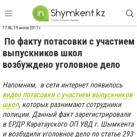
17:46, 19 июня 2017 г.
По факту потасовки с участием
выпускников школ
возбуждено уголовное дело
Напомним, в сети интернет появилось
видео потасовки с участием выпускников
школ
, которых разнимают сотрудники
полиции. Данный факт зарегистрировали
в ЕРДР Каратауского ОП УВД г. Шымкента
и возбудили уголовное дело по статье 293