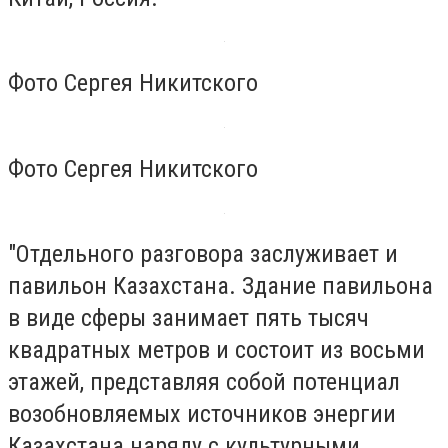
Фото Сергея Никитского
Фото Сергея Никитского
"Отдельного разговора заслуживает и
павильон Казахстана. Здание павильона
в виде сферы занимает пять тысяч
квадратных метров и состоит из восьми
этажей, представляя собой потенциал
возобновляемых источников энергии
Казахстана наряду с культурными