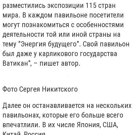
разместились экспозиции 115 стран
мира. В каждом павильоне посетители
могут познакомиться с особенностями
деятельности той или иной страны на
тему "Энергия будущего". Свой павильон
был даже у карликового государства
Ватикан", – пишет автор.
Фото Сергея Никитского
Далее он останавливается на нескольких
павильонах, которые его больше всего
впечатлили. В их числе Япония, США,
Китай, Россия.