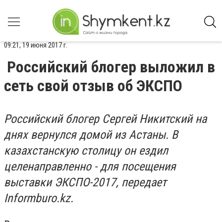
09:21, 19 июня 2017 г.
Российский блогер выложил в
сеть свой отзыв об ЭКСПО
Российский блогер Сергей Никитский на
днях вернулся домой из Астаны. В
казахстанскую столицу он ездил
целенаправленно - для посещения
выставки ЭКСПО-2017, передает
Informburo.kz.