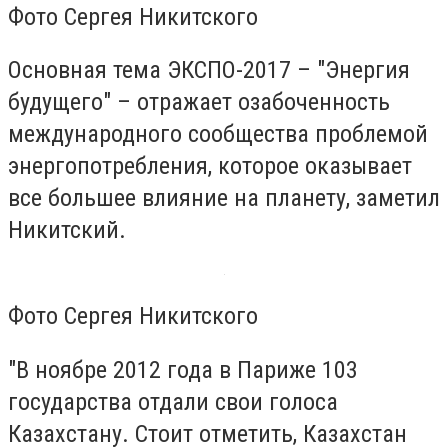
Фото Сергея Никитского
Основная тема ЭКСПО-2017 – "Энергия
будущего" – отражает озабоченность
международного сообщества проблемой
энергопотребления, которое оказывает
все большее влияние на планету, заметил
Никитский.
Фото Сергея Никитского
"В ноябре 2012 года в Париже 103
государства отдали свои голоса
Казахстану. Стоит отметить, Казахстан