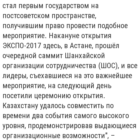
стал первым государством на
постсоветском пространстве,
получившим право провести подобное
мероприятие. Накануне открытия
ЭКСПО-2017 здесь, в Астане, прошёл
очередной саммит Шанхайской
организации сотрудничества (ШОС), и все
лидеры, съехавшиеся на это важнейшее
мероприятие, на следующий день
посетили церемонию открытия.
Казахстану удалось совместить по
времени два события самого высокого
уровня, продемонстрировав выдающиеся
организационные возможности", –