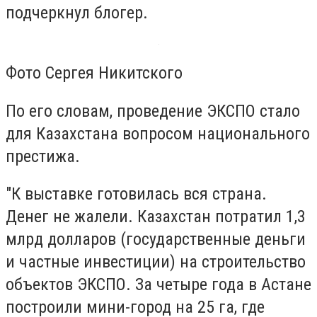
подчеркнул блогер.
Фото Сергея Никитского
По его словам, проведение ЭКСПО стало
для Казахстана вопросом национального
престижа.
"К выставке готовилась вся страна.
Денег не жалели. Казахстан потратил 1,3
млрд долларов (государственные деньги
и частные инвестиции) на строительство
объектов ЭКСПО. За четыре года в Астане
построили мини-город на 25 га, где