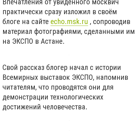
Впечатления от увиденного москвич
практически сразу изложил в своём
блоге на сайте
echo.msk.ru
, сопроводив
материал фотографиями, сделанными им
на ЭКСПО в Астане.
Свой рассказ блогер начал с истории
Всемирных выставок ЭКСПО, напомнив
читателям, что проводятся они для
демонстрации технологических
достижений человечества.