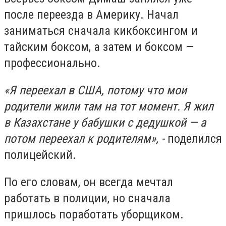
после переезда в Америку. Начал
заниматься сначала кикбоксингом и
тайским боксом, а затем и боксом —
профессионально.
«Я переехал в США, потому что мои
родители жили там на тот момент. Я жил
в Казахстане у бабушки с дедушкой — а
потом переехал к родителям», -
поделился
полицейский.
По его словам, он всегда мечтал
работать в полиции, но сначала
пришлось поработать уборщиком.