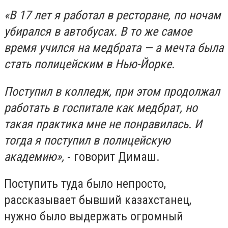
«В 17 лет я работал в ресторане, по ночам
убирался в автобусах. В то же самое
время учился на медбрата — а мечта была
стать полицейским в Нью-Йорке.
Поступил в колледж, при этом продолжал
работать в госпитале как медбрат, но
такая практика мне не понравилась. И
тогда я поступил в полицейскую
академию»,
- говорит Димаш.
Поступить туда было непросто,
рассказывает бывший казахстанец,
нужно было выдержать огромный