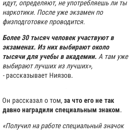
идут, определяют, не употребляешь ли ты
наркотики. После уже экзамен по
физподготовке проводится.
Более 30 тысяч человек участвуют в
экзаменах. Из них выбирают около
тысячи для учебы в академии.
А там уже
выбирают лучших из лучших»,
-
рассказывает Ниязов.
Он рассказал о том,
за что его не так
давно наградили специальным знаком
.
«Получил на работе специальный значок