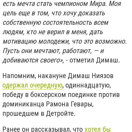
есть мечта стать чемпионом Мира. Моя
цель еще в том, что хочу доказать
собственную состоятельность всем
людям, кто не верил в меня, дать
мотивацию молодежи, что это возможно.
Пусть они мечтают, работают, — и
добиваются своего»,
- отметил Димаш.
Напомним, накануне Димаш Ниязов
одержал очередную
, одиннадцатую,
победу в боксерском поединке против
доминиканца Рамона Гевары,
прошедшем в Детройте.
Ранее он рассказывал, что
хотел бы