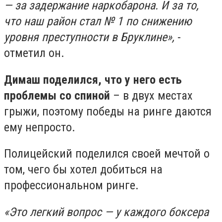
— за задержание наркобарона. И за то,
что наш район стал № 1 по снижению
уровня преступности в Бруклине»,
-
отметил он.
Димаш поделился, что у него есть
проблемы со спиной
– в двух местах
грыжи, поэтому победы на ринге даются
ему непросто.
Полицейский поделился своей мечтой о
том, чего бы хотел добиться на
профессиональном ринге.
«Это легкий вопрос — у каждого боксера