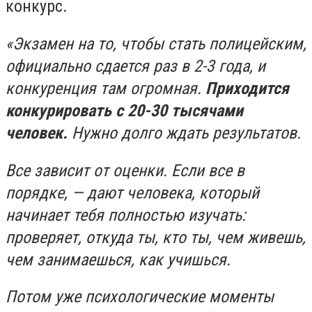
конкурс.
«Экзамен на то, чтобы стать полицейским,
официально сдается раз в 2-3 года, и
конкуренция там огромная.
Приходится
конкурировать с 20-30 тысячами
человек.
Нужно долго ждать результатов.
Все зависит от оценки. Если все в
порядке, — дают человека, который
начинает тебя полностью изучать:
проверяет, откуда ты, кто ты, чем живешь,
чем занимаешься, как учишься.
Потом уже психологические моменты