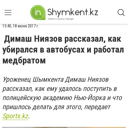
15:40, 18 июня 2017 г.
Димаш Ниязов рассказал, как
убирался в автобусах и работал
медбратом
Уроженец Шымкента Димаш Ниязов
рассказал, как ему удалось поступить в
полицейскую академию Нью-Йорка и что
пришлось делать для этого, передает
Sports.kz
.