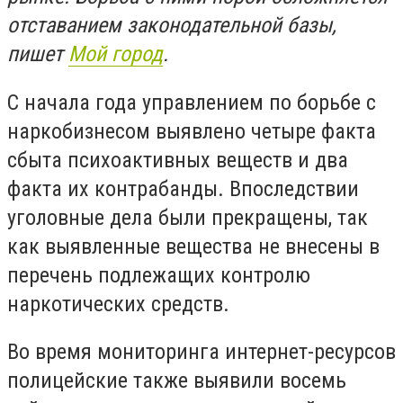
отставанием законодательной базы,
пишет
Мой город
.
С начала года управлением по борьбе с
наркобизнесом выявлено четыре факта
сбыта психоактивных веществ и два
факта их контрабанды. Впоследствии
уголовные дела были прекращены, так
как выявленные вещества не внесены в
перечень подлежащих контролю
наркотических средств.
Во время мониторинга интернет-ресурсов
полицейские также выявили восемь