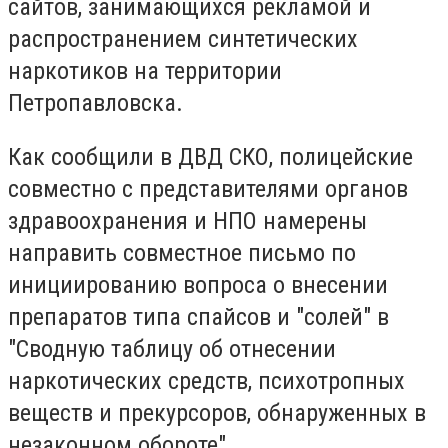
сайтов, занимающихся рекламой и
распространением синтетических
наркотиков на территории
Петропавловска.
Как сообщили в ДВД СКО, полицейские
совместно с представителями органов
здравоохранения и НПО намерены
направить совместное письмо по
инициированию вопроса о внесении
препаратов типа спайсов и "солей" в
"Сводную таблицу об отнесении
наркотических средств, психотропных
веществ и прекурсоров, обнаруженных в
незаконном обороте".