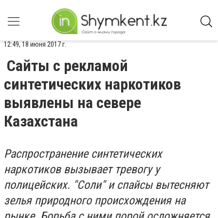
12:49, 18 июня 2017 г.
Сайты с рекламой
синтетических наркотиков
выявлены на севере
Казахстана
Распространение синтетических
наркотиков вызывает тревогу у
полицейских. "Соли" и спайсы вытесняют
зелья природного происхождения на
рынке. Борьба с ними порой осложняется