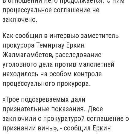
в отношении него продолжается. С ним
процессуальное соглашение не
заключено.
Как сообщил в интервью заместитель
прокурора Темиртау Еркин
Жалмагамбетов, расследование
уголовного дела против малолетней
находилось на особом контроле
процессуального прокурора.
«Трое подозреваемых дали
признательные показания. Двое
заключили с прокуратурой соглашение о
признании вины», - сообщил Еркин