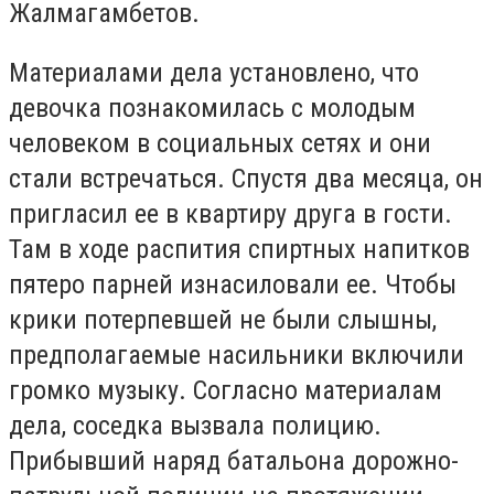
Жалмагамбетов.
Материалами дела установлено, что
девочка познакомилась с молодым
человеком в социальных сетях и они
стали встречаться. Спустя два месяца, он
пригласил ее в квартиру друга в гости.
Там в ходе распития спиртных напитков
пятеро парней изнасиловали ее. Чтобы
крики потерпевшей не были слышны,
предполагаемые насильники включили
громко музыку. Согласно материалам
дела, соседка вызвала полицию.
Прибывший наряд батальона дорожно-