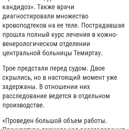
кандидоз». Также врачи
диагностировали множество
кровоподтеков на ее теле. Пострадавшая
прошла полный курс лечения в кожно-
венерологическом отделении
центральной больницы Темиртау.
Трое предстали перед судом. Двое
скрылись, но в настоящий момент уже
задержаны. В отношении них
расследование ведется в отдельном
производстве.
«Проведен большой объем работы.