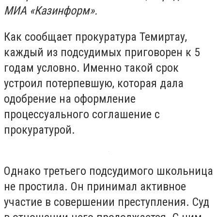
МИА «Казинформ».
Как сообщает прокуратура Темиртау,
каждый из подсудимых приговорен к 5
годам условно. Именно такой срок
устроил потерпевшую, которая дала
одобрение на оформление
процессуального соглашение с
прокуратурой.
Однако третьего подсудимого школьница
не простила. Он принимал активное
участие в совершении преступления. Суд