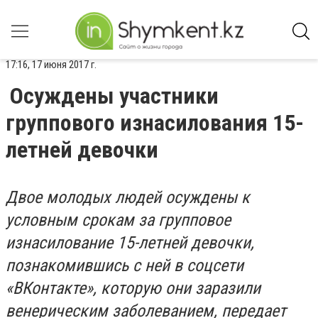
17:16, 17 июня 2017 г.
Осуждены участники
группового изнасилования 15-
летней девочки
Двое молодых людей осуждены к
условным срокам за групповое
изнасилование 15-летней девочки,
познакомившись с ней в соцсети
«ВКонтакте
»
, которую они заразили
венерическим заболеванием, передает