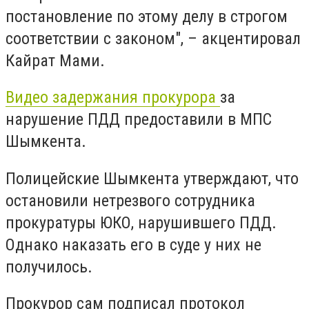
постановление по этому делу в строгом
соответствии с законом", – акцентировал
Кайрат Мами.
Видео задержания прокурора
за
нарушение ПДД предоставили в МПС
Шымкента.
Полицейские Шымкента утверждают, что
остановили нетрезвого сотрудника
прокуратуры ЮКО, нарушившего ПДД.
Однако наказать его в суде у них не
получилось.
Прокурор сам подписал протокол