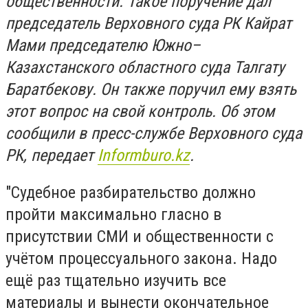
общественности. Такое поручение дал
председатель Верховного суда РК Кайрат
Мами председателю Южно–
Казахстанского областного суда Талгату
Баратбекову. Он также поручил ему взять
этот вопрос на свой контроль. Об этом
сообщили в пресс-службе Верховного суда
РК, передает
Informburo.kz
.
"Судебное разбирательство должно
пройти максимально гласно в
присутствии СМИ и общественности с
учётом процессуального закона. Надо
ещё раз тщательно изучить все
материалы и вынести окончательное