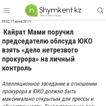
09:02, 17 июня 2017 г.
Кайрат Мами поручил
председателю облсуда ЮКО
взять «дело нетрезвого
прокурора» на личный
контроль
Апелляционное заседание в отношении
прокурора в ЮКО должно быть
максимально открытым для прессы и