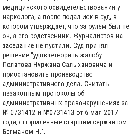
медицинского освидетельствования у
нарколога, а после подал иск в суд, в
котором утверждает, что за рулём был не
он, а его родственник. Журналистов на
заседание не пустили. Суд принял
решение "удовлетворить жалобу
Полатова Нуржана Салыхановича и
приостановить производство
административного дела. Считать
незаконным протоколы об
административных правонарушениях за
№ 0731412 и №0731413 от 6 мая 2017
года, оформленные старшим сержантом
Бегманом Н.".