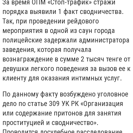
За время ОПМ «Стоп-трафик» стражи
порядка выявили 1 факт сводничества.
Так, при проведении рейдового
мероприятия в одной из саун города
полицейские задержали администратора
заведения, которая получала
вознаграждение в сумме 2 тысяч тенге от
девушки легкого поведения за вызов ее к
клиенту для оказания интимных услуг.
По данному факту возбуждено уголовное
дело по статье 309 УК РК «Организация
или содержание притонов для занятия
проституцией и сводничество».
Проводится досудебное расследование.