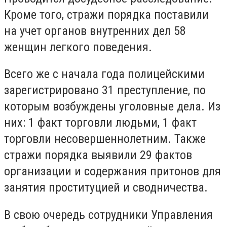
Кроме того, стражи порядка поставили
на учет органов внутренних дел 58
женщин легкого поведения.
Всего же с начала года полицейскими
зарегистрировано 31 преступление, по
которым возбуждены уголовные дела. Из
них: 1 факт торговли людьми, 1 факт
торговли несовершеннолетним. Также
стражи порядка выявили 29 фактов
организации и содержания притонов для
занятия проституцией и сводничества.
В свою очередь сотрудники Управления