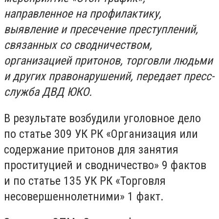
направленное на профилактику,
выявление и пресечение преступлений,
связанных со сводничеством,
организацией притонов, торговли людьми
и других правонарушений, передает пресс-
служба ДВД ЮКО.
В результате возбудили уголовное дело
по статье 309 УК РК «Организация или
содержание притонов для занятия
проституцией и сводничество» 9 фактов
и по статье 135 УК РК «Торговля
несовершеннолетними» 1 факт.