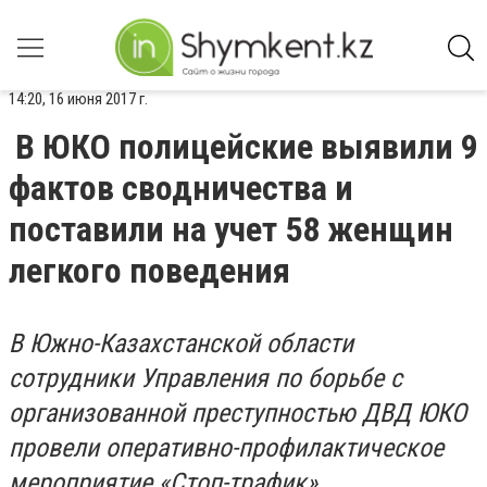
14:20, 16 июня 2017 г.
В ЮКО полицейские выявили 9
фактов сводничества и
поставили на учет 58 женщин
легкого поведения
В Южно-Казахстанской области
сотрудники Управления по борьбе с
организованной преступностью ДВД ЮКО
провели оперативно-профилактическое
мероприятие «Стоп-трафик»,