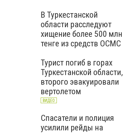
В Туркестанской
области расследуют
хищение более 500 млн
тенге из средств ОСМС
Турист погиб в горах
Туркестанской области,
второго эвакуировали
вертолетом
ВИДЕО
Спасатели и полиция
усилили рейды на