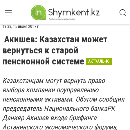
19:33, 15 июня 2017 г.
Акишев: Казахстан может
вернуться к старой
пенсионной системе
АКТУАЛЬНО
Казахстанцам могут вернуть право
выбора компании поуправлению
пенсионными активами. Обэтом сообщил
председатель Национального банкаРК
Данияр Акишев входе брифинга
Астанинского экономического форума,