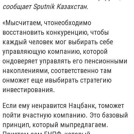
сообщает Sputnik Казахстан.
«Мысчитаем, чтонеобходимо
восстановить конкуренцию, чтобы
каждый человек мог выбирать себе
управляющую компанию, которой
ондоверяет управлять его пенсионными
накоплениями, соответственно там
онможет еще ивыбирать стратегию
инвестирования.
Если ему ненравится Нацбанк, томожет
пойти вчастную компанию. Это базовый
принцип, который мыпредлагаем.