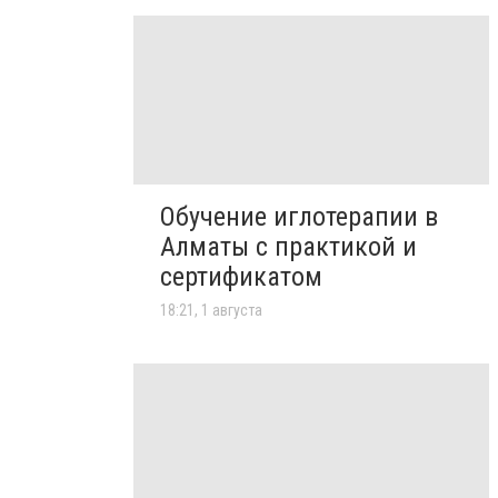
Обучение иглотерапии в
Алматы с практикой и
сертификатом
18:21, 1 августа