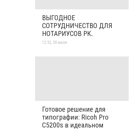
ВЫГОДНОЕ
СОТРУДНИЧЕСТВО ДЛЯ
НОТАРИУСОВ РК.
12:32, 30 июля
Готовое решение для
типографии: Ricoh Pro
C5200s в идеальном