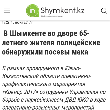
17:29, 13 июня 2017 г.
В Шымкенте во дворе 65-
летнего жителя полицейские
обнаружили посевы мака
В рамках проводимого в Южно-
Казахстанской области оперативно-
профилактического мероприятия
«Кокнар-2017» сотрудники Управления по
борьбе с наркобизнесом ДВД ЮКО в ходе
оперативно-розыскных мероприятий