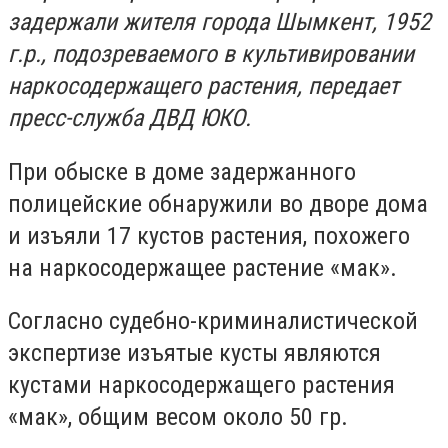
задержали жителя города Шымкент, 1952
г.р., подозреваемого в культивировании
наркосодержащего растения, передает
пресс-служба ДВД ЮКО.
При обыске в доме задержанного
полицейские обнаружили во дворе дома
и изъяли 17 кустов растения, похожего
на наркосодержащее растение «мак».
Согласно судебно-криминалистической
экспертизе изъятые кусты являются
кустами наркосодержащего растения
«мак», общим весом около 50 гр.