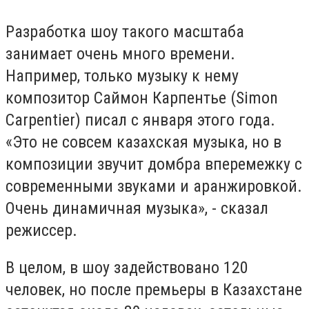
Разработка шоу такого масштаба
занимает очень много времени.
Например, только музыку к нему
композитор Саймон Карпентье (Simon
Carpentier) писал с января этого года.
«Это не совсем казахская музыка, но в
композиции звучит домбра вперемежку с
современными звуками и аранжировкой.
Очень динамичная музыка», - сказал
режиссер.
В целом, в шоу задействовано 120
человек, но после премьеры в Казахстане