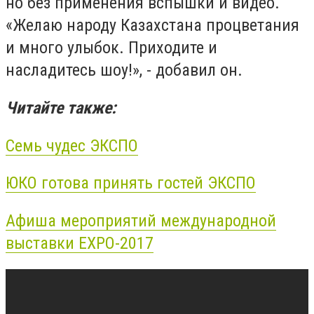
но без применения вспышки и видео.
«Желаю народу Казахстана процветания
и много улыбок. Приходите и
насладитесь шоу!», - добавил он.
Читайте также:
Семь чудес ЭКСПО
ЮКО готова принять гостей ЭКСПО
Афиша мероприятий международной
выставки EXPO-2017