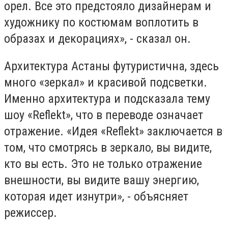
орел. Все это предстояло дизайнерам и
художнику по костюмам воплотить в
образах и декорациях», - сказал он.
Архитектура Астаны футуристична, здесь
много «зеркал» и красивой подсветки.
Именно архитектура и подсказала тему
шоу «Reflekt», что в переводе означает
отражение. «Идея «Reflekt» заключается в
том, что смотрясь в зеркало, вы видите,
кто вы есть. Это не только отражение
внешности, вы видите вашу энергию,
которая идет изнутри», - объясняет
режиссер.