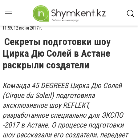
11:59, 12 июня 2017 г.
Секреты подготовки шоу
Цирка Дю Солей в Астане
раскрыли создатели
Команда 45 DEGREES Цирка Дю Солей
(Cirque du Soleil) подготовила
эксклюзивное шоу REFLEKT,
разработанное специально для ЭКСПО
-2017 в Астане. О процессе подготовки
шоу рассказали его создатели, передает