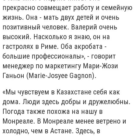
прекрасно совмещает работу и семейную
жизнь. Она - мать двух детей и очень
позитивный человек. Валерий очень
высокий. Насколько я знаю, он на
гастролях в Риме. Оба акробата -
большие профессионалы», - говорит
менеджер по маркетингу Мари-Жози
Ганьон (Marie-Josyee Gagnon).
«Мы чувствуем в Казахстане себя как
дома. Люди здесь добры и дружелюбны.
Погода также похожа на нашу в
Монреале. В Монреале менее ветрено и
холодно, чем в Астане. Здесь, в