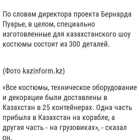
По словам директора проекта Бернарда
Пуарье, в целом, специально
изготовленные для казахстанского шоу
костюмы состоят из 300 деталей.
(Фото kazinform.kz)
«Все костюмы, техническое оборудование
и декорации были доставлены в
Казахстан в 25 контейнерах. Одна часть
прибыла в Казахстан на корабле, а
другая часть - на грузовиках», - сказал
он.