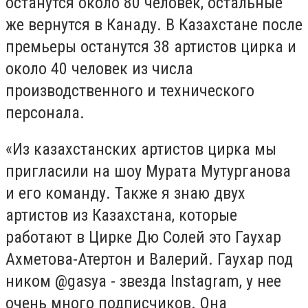
останутся около 80 человек, остальные
же вернутся в Канаду. В Казахстане после
премьеры останутся 38 артистов цирка и
около 40 человек из числа
производственного и технического
персонала.
«Из казахстанских артистов цирка мы
пригласили на шоу Мурата Мутурганова
и его команду. Также я знаю двух
артистов из Казахстана, которые
работают в Цирке Дю Солей это Гаухар
Ахметова-Атертон и Валерий. Гаухар под
ником @gasya - звезда Instagram, у нее
очень много подписчиков. Она