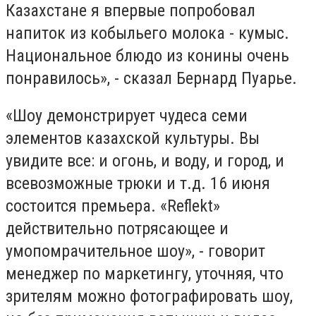
Казахстане я впервые попробовал
напиток из кобыльего молока - кумыс.
Национальное блюдо из конины очень
понравилось», - сказал Бернард Пуарье.
«Шоу демонстрирует чудеса семи
элементов казахской культуры. Вы
увидите все: и огонь, и воду, и город, и
всевозможные трюки и т.д. 16 июня
состоится премьера. «Reflekt»
действительно потрясающее и
умопомрачительное шоу», - говорит
менеджер по маркетингу, уточняя, что
зрителям можно фотографировать шоу,