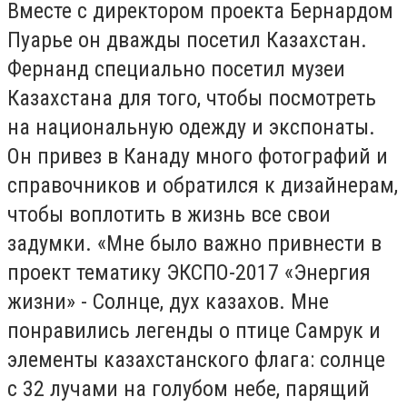
Вместе с директором проекта Бернардом
Пуарье он дважды посетил Казахстан.
Фернанд специально посетил музеи
Казахстана для того, чтобы посмотреть
на национальную одежду и экспонаты.
Он привез в Канаду много фотографий и
справочников и обратился к дизайнерам,
чтобы воплотить в жизнь все свои
задумки. «Мне было важно привнести в
проект тематику ЭКСПО-2017 «Энергия
жизни» - Солнце, дух казахов. Мне
понравились легенды о птице Самрук и
элементы казахстанского флага: солнце
с 32 лучами на голубом небе, парящий