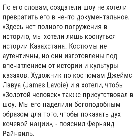
По его словам, создатели шоу не хотели
превратить его в нечто документальное.
«Здесь нет полного погружения в
историю, мы хотели лишь коснуться
истории Казахстана. Костюмы не
аутентичны, но они изготовлены под
впечатлением от истории и культуры
казахов. Художник по костюмам Джеймс
Лавуа (James Lavoie) и я хотели, чтобы
«Золотой человек» также присутствовал в
шоу. Мы его наделили богоподобным
образом для того, чтобы показать дух
кочевой нации», - пояснил Фернанд
Райнвиль.