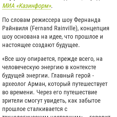
МИА «Казинформ»
.
По словам режиссера шоу Фернанда
Райнвиля (Fernand Rainville), концепция
шоу основана на идее, что прошлое и
настоящее создают будущее.
«Все шоу опирается, прежде всего, на
человеческую энергию в контексте
будущей энергии. Главный герой -
археолог Арман, который путешествует
во времени. Через его путешествие
зрители смогут увидеть, как забытое
прошлое сталкивается с