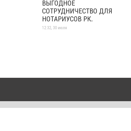
ВЫГОДНОЕ
СОТРУДНИЧЕСТВО ДЛЯ
НОТАРИУСОВ РК.
12:32, 30 июля