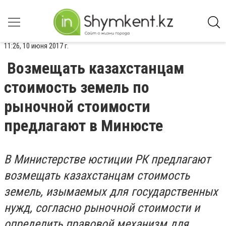
11:26, 10 июня 2017 г.
Возмещать казахстанцам
стоимость земель по
рыночной стоимости
предлагают в Минюсте
В Министерстве юстиции РК предлагают
возмещать казахстанцам стоимость
земель, изымаемых для государственных
нужд, согласно рыночной стоимости и
определить правовой механизм для