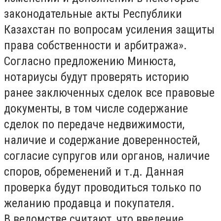
законодательные акты Республики
Казахстан по вопросам усиления защиты
права собственности и арбитража».
Согласно предложению Минюста,
нотариусы будут проверять историю
ранее заключенных сделок все правовые
документы, в том числе содержание
сделок по передаче недвижимости,
наличие и содержание доверенностей,
согласие супругов или органов, наличие
споров, обременений и т.д. Данная
проверка будут проводиться только по
желанию продавца и покупателя.
В ведомстве считают, что введение