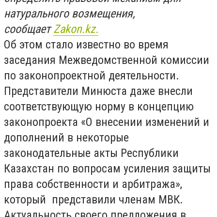
натурального возмещения,
сообщает
Zakon.kz.
Об этом стало известно во время
заседания Межведомственной комиссии
по законопроектной деятельности.
Представители Минюста даже внесли
соответствующую норму в концепцию
законопроекта «О внесении изменений и
дополнений в некоторые
законодательные акты Республики
Казахстан по вопросам усиления защиты
права собственности и арбитража»,
который представили членам МВК.
Актуальность своего предложения в