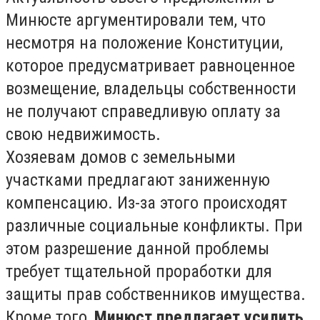
Минюсте аргументировали тем, что
несмотря на положение Конституции,
которое предусматривает равноценное
возмещение, владельцы собственности
не получают справедливую оплату за
свою недвижимость.
Хозяевам домов с земельными
участками предлагают заниженную
компенсацию. Из-за этого происходят
различные социальные конфликты. При
этом разрешение данной проблемы
требует тщательной проработки для
защиты прав собственников имущества.
Кроме того,
Минюст предлагает усилить