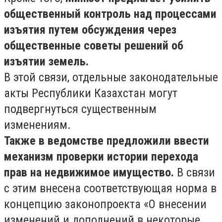
общественный контроль над процессами
изъятия путем обсуждения через
общественные советы решений об
изъятии земель.
В этой связи, отдельные законодательные
акты Республики Казахстан могут
подвергнуться существенным
изменениям.
Также в ведомстве предложили ввести
механизм проверки истории перехода
прав на недвижимое имущество.
В связи
с этим внесена соответствующая норма в
концепцию законопроекта «О внесении
изменений и дополнений в некоторые