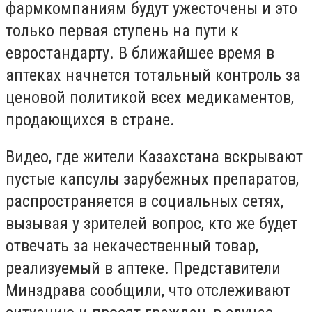
фармкомпаниям будут ужесточены и это
только первая ступень на пути к
евростандарту. В ближайшее время в
аптеках начнется тотальный контроль за
ценовой политикой всех медикаментов,
продающихся в стране.
Видео, где жители Казахстана вскрывают
пустые капсулы зарубежных препаратов,
распространяется в социальных сетях,
вызывая у зрителей вопрос, кто же будет
отвечать за некачественный товар,
реализуемый в аптеке. Представители
Минздрава сообщили, что отслеживают