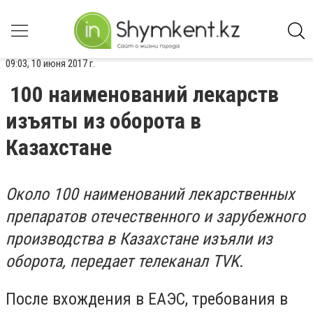
09:03, 10 июня 2017 г.
100 наименований лекарств
изъяты из оборота в
Казахстане
Около 100 наименований лекарственных
препаратов отечественного и зарубежного
производства в Казахстане изъяли из
оборота, передает телеканал TVK.
После вхождения в ЕАЭС, требования в