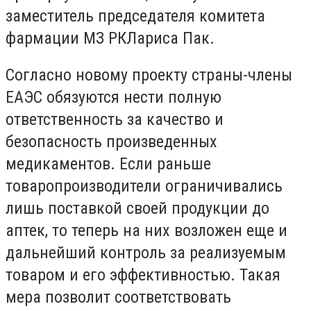
заместитель председателя комитета
фармации МЗ РКЛариса Пак.
Согласно новому проекту страны-члены
ЕАЭС обязуются нести полную
ответственность за качество и
безопасность произведенных
медикаментов. Если раньше
товаропроизводители ограничивались
лишь поставкой своей продукции до
аптек, то теперь на них возложен еще и
дальнейший контроль за реализуемым
товаром и его эффективностью. Такая
мера позволит соответствовать