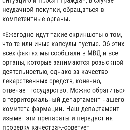
ситуацию и просят граждан, в случае
неудачной покупки, обращаться в
компетентные органы.
«Ежегодно идут такие скриншоты о том,
что те или иные капсулы пустые. Об этих
всех фактах мы сообщали в МВД и все
органы, которые занимаются розыскной
деятельностью, однако за качество
лекарственных средств, конечно,
отвечает государство. Можно обратиться
в территориальный департамент нашего
комитета фармации. Наш департамент
изымет эти препараты и передаст на
проверку качества»,-советует