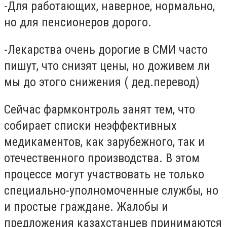
-Для работающих, наверное, нормально,
но для пенсионеров дорого.
-Лекарства очень дорогие в СМИ часто
пишут, что снизят цены, но доживем ли
мы до этого снижения ( дед.перевод)
Сейчас фармконтроль занят тем, что
собирает списки неэффективных
медикаментов, как зарубежного, так и
отечественного производства. В этом
процессе могут участвовать не только
специально-уполномоченные службы, но
и простые граждане. Жалобы и
предложения казахстанцев принимаются