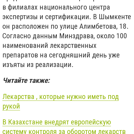
в филиалах национального центра
экспертизы и сертификации. В Шымкенте
он расположен по улице Алимбетова, 18.
Согласно данным Минздрава, около 100
наименований лекарственных
препаратов на сегодняшний день уже
изъяты из реализации.
Читайте также:
Лекарства , которые нужно иметь под
рукой
В Казахстане внедрят европейскую
систему контроля за оборотом лекарств