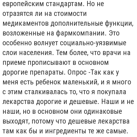
европейским стандартам. Но не
отразятся ли на стоимости
медикаментов дополнительные функции,
возложенные на фармкомпании. Это
особенно волнует социально-уязвимые
слои населения. Тем более, что врачи на
приеме прописывают в основном
дорогие препараты. Опрос -Так как у
меня есть ребенок маленький, и я много
с этим сталкивалась то, что я покупала
лекарства дорогие и дешевые. Наши и не
наши, но в основном они одинаковые
выходят, потому что дешевые лекарства
там как бы и ингредиенты те же самые.