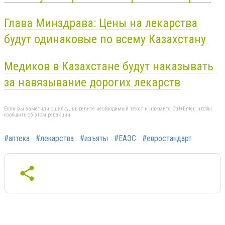
Глава Минздрава: Цены на лекарства
будут одинаковые по всему Казахстану
Медиков в Казахстане будут наказывать
за навязывание дорогих лекарств
Если вы заметили ошибку, выделите необходимый текст и нажмите Ctrl+Enter, чтобы
сообщить об этом редакции
#аптека
#лекарства
#изъяты
#ЕАЭС
#евростандарт