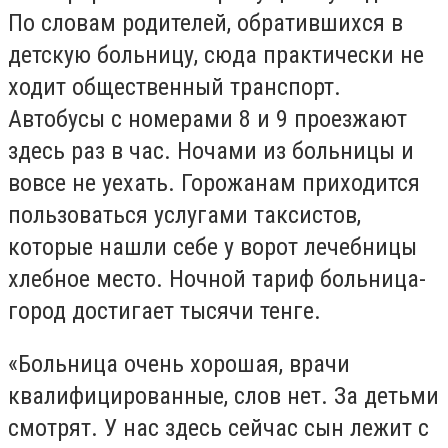
По словам родителей, обратившихся в
детскую больницу, сюда практически не
ходит общественный транспорт.
Автобусы с номерами 8 и 9 проезжают
здесь раз в час. Ночами из больницы и
вовсе не уехать. Горожанам приходится
пользоваться услугами таксистов,
которые нашли себе у ворот лечебницы
хлебное место. Ночной тариф больница-
город достигает тысячи тенге.
«Больница очень хорошая, врачи
квалифицированные, слов нет. За детьми
смотрят. У нас здесь сейчас сын лежит с