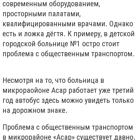
современным оборудованием,
просторными палатами,
квалифицированными врачами. Однако
есть и ложка дёгтя. К примеру, в детской
городской больнице №1 остро стоит
проблема с общественным транспортом.
Несмотря на то, что больница в
микрораойоне Асар работает уже третий
год автобус здесь можно увидеть только
на дорожном знаке.
Проблема с общественным транспортом
в микрорайоне «Асар» существует давно.