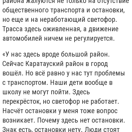
района жалуются не только на отсутствие
общественного транспорта и остановки,
но еще и на неработающий светофор.
Трасса здесь оживленная, а движение
автомобилей ничем не регулируется.
«У нас здесь вроде большой район.
Сейчас Каратауский район в город
вошёл. Но всё равно у нас тут проблемы
с транспортом. Наши дети вообще в
школу не могут пойти. Здесь
перекрёсток, но светофор не работает.
Насчёт остановки у меня тоже вопрос
возникает. Почему здесь нет остановки.
Знак есть, остановки нету. Люди стоят