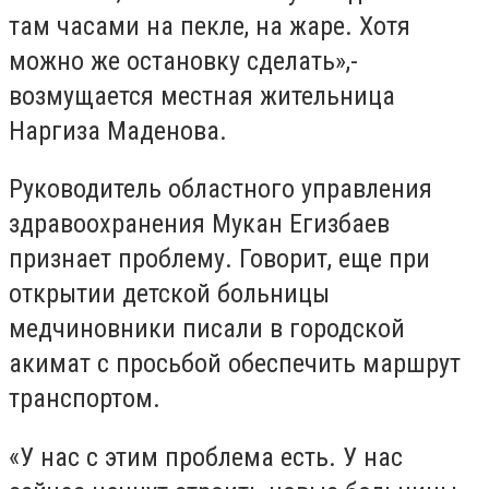
там часами на пекле, на жаре. Хотя
можно же остановку сделать»,-
возмущается местная жительница
Наргиза Маденова.
Руководитель областного управления
здравоохранения Мукан Егизбаев
признает проблему. Говорит, еще при
открытии детской больницы
медчиновники писали в городской
акимат с просьбой обеспечить маршрут
транспортом.
«У нас с этим проблема есть. У нас