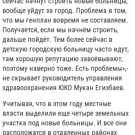
сейчас начнут строить новые больницы,
вообще уйдут за город. Проблема в том,
что мы генплан вовремя не составляем.
Получается, если мы начнём строить,
дальше пойдёт. Тем более сейчас в
детскую городскую больницу часто идут,
там хорошую репутацию завоёвывают,
поэтому наверно тоже. Есть проблемы»,-
не скрывает руководитель управления
здравоохранения ЮКО Мукан Егизбаев.
Учитывая, что в этом году местные
власти выделили еще четыре земельных
участка под новые больницы. И все они
расположатся в отдаленных районах