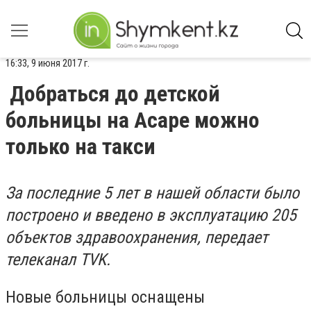
16:33, 9 июня 2017 г.
Добраться до детской
больницы на Асаре можно
только на такси
За последние 5 лет в нашей области было
построено и введено в эксплуатацию 205
объектов здравоохранения, передает
телеканал TVK.
Новые больницы оснащены