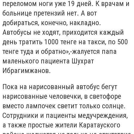
переломом ноги уже 19 дней. К врачам и
больнице претензий нет. А вот
добираться, конечно, накладно.
Автобусы не ходят, приходится каждый
день тратить 1000 тенге на такси, по 500
тенге туда и обратно»,-жалуется папа
маленького пациента Шухрат
Ибрагимжанов.
Пока на нарисованный автобус бегут
нарисованные человечки, в светофоре
вместо лампочек светит только солнце.
Сотрудники и пациенты медучреждения,
а также простые жители Каратауского