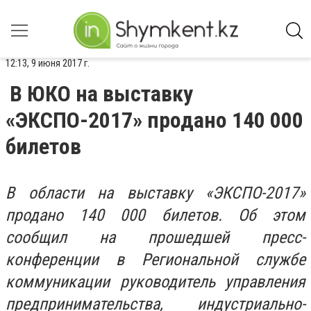
12:13, 9 июня 2017 г.
В ЮКО на выставку
«ЭКСПО-2017» продано 140 000
билетов
В области на выставку «ЭКСПО-2017»
продано 140 000 билетов. Об этом
сообщил на прошедшей пресс-
конференции в Региональной службе
коммуникации руководитель управления
предпринимательства, индустриально-