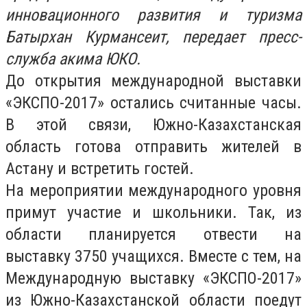
инновационного развития и туризма
Батырхан Курмансеит, передает пресс-
служба акима ЮКО.
До открытия международной выставки
«ЭКСПО-2017» остались считанные часы.
В этой связи, Южно-Казахстанская
область готова отправить жителей в
Астану и встретить гостей.
На мероприятии международного уровня
примут участие и школьники. Так, из
области планируется отвести на
выставку 3750 учащихся. Вместе с тем, на
Международную выставку «ЭКСПО-2017»
из Южно-Казахстанской области поедут