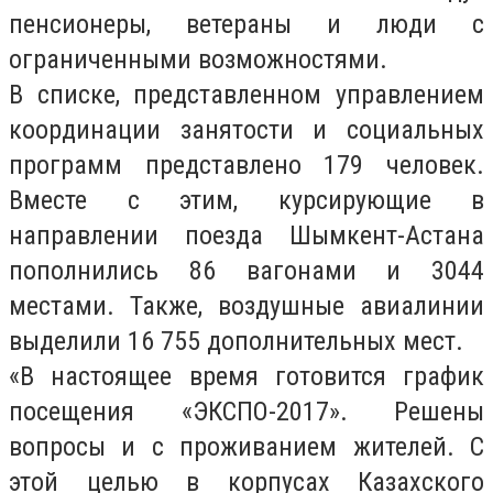
пенсионеры, ветераны и люди с
ограниченными возможностями.
В списке, представленном управлением
координации занятости и социальных
программ представлено 179 человек.
Вместе с этим, курсирующие в
направлении поезда Шымкент-Астана
пополнились 86 вагонами и 3044
местами. Также, воздушные авиалинии
выделили 16 755 дополнительных мест.
«В настоящее время готовится график
посещения «ЭКСПО-2017». Решены
вопросы и с проживанием жителей. С
этой целью в корпусах Казахского