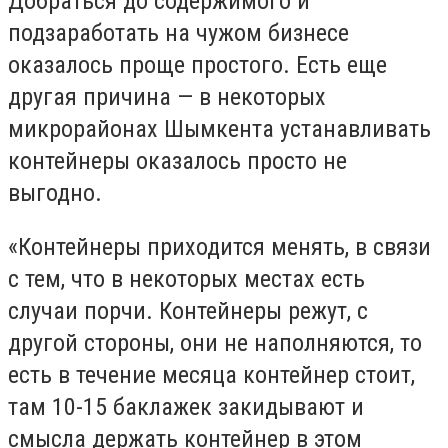
Добраться до содержимого и
подзаработать на чужом бизнесе
оказалось проще простого. Есть еще
другая причина — в некоторых
микрорайонах Шымкента устанавливать
контейнеры оказалось просто не
выгодно.
«Контейнеры приходится менять, в связи
с тем, что в некоторых местах есть
случаи порчи. Контейнеры режут, с
другой стороны, они не наполняются, то
есть в течение месяца контейнер стоит,
там 10-15 баклажек закидывают и
смысла держать контейнер в этом