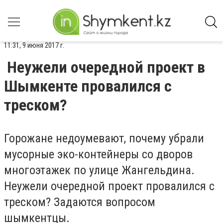
11:31, 9 июня 2017 г.
Неужели очередной проект в
Шымкенте провалился с
треском?
Горожане недоумевают, почему убрали
мусорные эко-контейнеры со дворов
многоэтажек по улице Жангельдина.
Неужели очередной проект провалился с
треском? Задаются вопросом
шымкентцы.