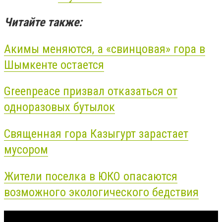
Читайте также:
Акимы меняются, а «свинцовая» гора в
Шымкенте остается
Greenpeace призвал отказаться от
одноразовых бутылок
Священная гора Казыгурт зарастает
мусором
Жители поселка в ЮКО опасаются
возможного экологического бедствия