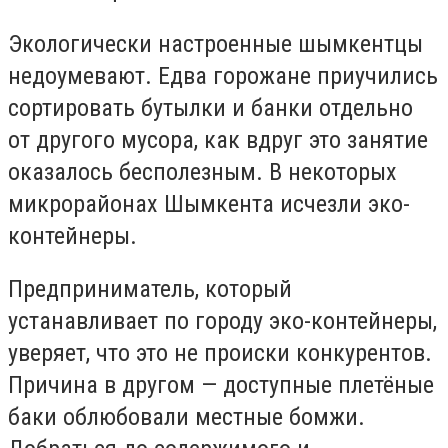
Экологически настроенные шымкентцы
недоумевают. Едва горожане приучились
сортировать бутылки и банки отдельно
от другого мусора, как вдруг это занятие
оказалось бесполезным. В некоторых
микрорайонах Шымкента исчезли эко-
контейнеры.
Предприниматель, который
устанавливает по городу эко-контейнеры,
уверяет, что это не происки конкурентов.
Причина в другом — доступные плетёные
баки облюбовали местные бомжи.