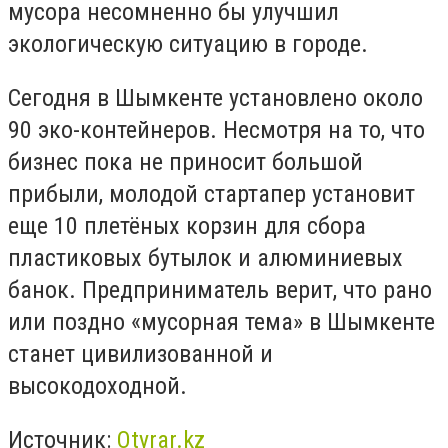
мусора несомненно бы улучшил
экологическую ситуацию в городе.
Сегодня в Шымкенте установлено около
90 эко-контейнеров. Несмотря на то, что
бизнес пока не приносит большой
прибыли, молодой стартапер установит
еще 10 плетёных корзин для сбора
пластиковых бутылок и алюминиевых
банок. Предприниматель верит, что рано
или поздно «мусорная тема» в Шымкенте
станет цивилизованной и
высокодоходной.
Источник:
Otyrar.kz