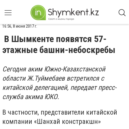
16:56, 8 июня 2017 г.
В Шымкенте появятся 57-
этажные башни-небоскребы
Сегодня аким Южно-Казахстанской
области Ж.Туймебаев встретился с
китайской делегацией, передает пресс-
служба акима ЮКО.
В частности, представители китайской
компании «Шанхай констракшн»