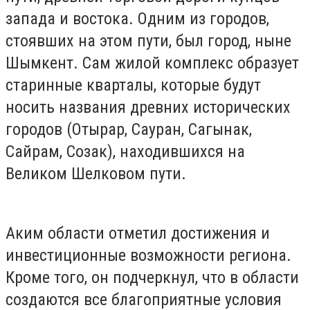
запада и востока. Одним из городов,
стоявших на этом пути, был город, ныне
Шымкент. Сам жилой комплекс образует
старинные кварталы, которые будут
носить названия древних исторических
городов (Отырар, Сауран, Сагынак,
Сайрам, Созак), находившихся на
Великом Шелковом пути.
Аким области отметил достижения и
инвестиционные возможности региона.
Кроме того, он подчеркнул, что в области
создаются все благоприятные условия