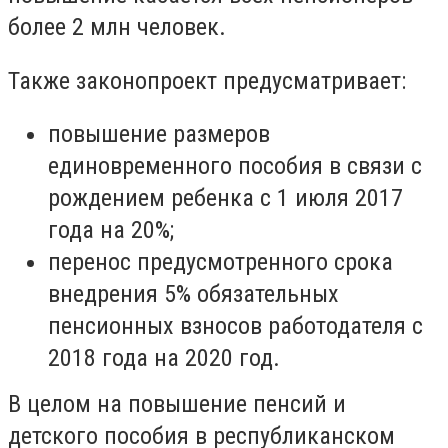
более 2 млн человек.
Также законопроект предусматривает:
повышение размеров
единовременного пособия в связи с
рождением ребенка с 1 июля 2017
года на 20%;
перенос предусмотренного срока
внедрения 5% обязательных
пенсионных взносов работодателя с
2018 года на 2020 год.
В целом на повышение пенсий и
детского пособия в республиканском