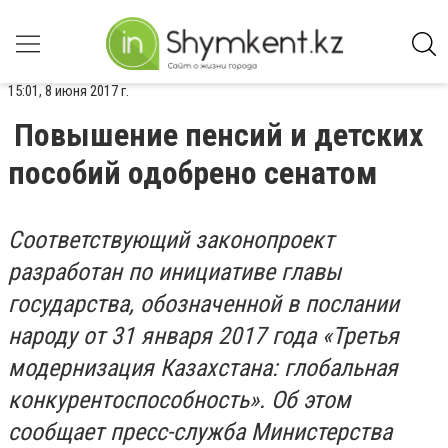
15:01, 8 июня 2017 г.
Повышение пенсий и детских
пособий одобрено сенатом
Соответствующий законопроект
разработан по инициативе главы
государства, обозначенной в послании
народу от 31 января 2017 года «Третья
модернизация Казахстана: глобальная
конкурентоспособность». Об этом
сообщает пресс-служба Министерства