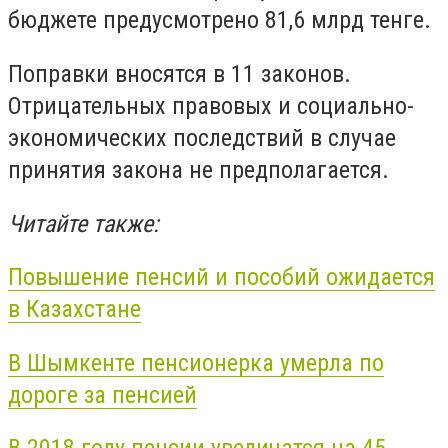
бюджете предусмотрено 81,6 млрд тенге.
Поправки вносятся в 11 законов.
Отрицательных правовых и социально-
экономических последствий в случае
принятия закона не предполагается.
Читайте также:
Повышение пенсий и пособий ожидается
в Казахстане
В Шымкенте пенсионерка умерла по
дороге за пенсией