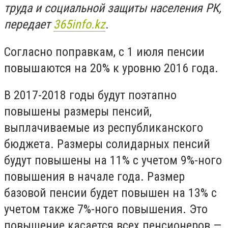
труда и социальной защиты населения РК,
передает
365info.kz
.
Согласно поправкам, с 1 июля пенсии
повышаются на 20% к уровню 2016 года.
В 2017-2018 годы будут поэтапно
повышены размеры пенсий,
выплачиваемые из республиканского
бюджета. Размеры солидарных пенсий
будут повышены на 11% с учетом 9%-ного
повышения в начале года. Размер
базовой пенсии будет повышен на 13% с
учетом также 7%-ного повышения. Это
повышение касается всех пенсионеров —