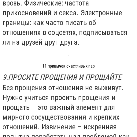
врозь. Физические: частота
прикосновений и секса. Электронные
границы: как часто писать об
отношениях в соцсетях, подписываться
ли на друзей друг друга.
11 привычек счастливых пар
9.ПРОСИТЕ ПРОЩЕНИЯ И ПРОЩАЙТЕ
Без прощения отношения не выживут.
Нужно учиться просить прощения и
прощать – это важный элемент для
мирного сосуществования и крепких
отношений. Извинение – искренняя
попытка поработать над проблемой как