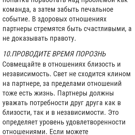
команда, а затем забыть печальное
событие. В здоровых отношениях
партнеры стремятся быть счастливыми, а
не доказывать правоту.
10.ПРОВОДИТЕ ВРЕМЯ ПОРОЗНЬ
Совмещайте в отношениях близость и
независимость. Свет не сходится клином
на партнере, за пределами отношений
тоже есть жизнь. Партнеры должны
уважать потребности друг друга как в
близости, так и в независимости. Это
определяет уровень удовлетворенности
отношениями. Если можете