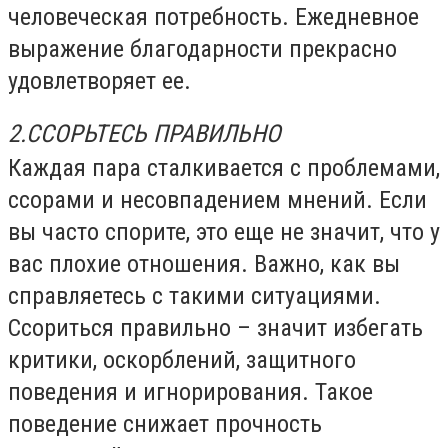
человеческая потребность. Ежедневное
выражение благодарности прекрасно
удовлетворяет ее.
2.ССОРЬТЕСЬ ПРАВИЛЬНО
Каждая пара сталкивается с проблемами,
ссорами и несовпадением мнений. Если
вы часто спорите, это еще не значит, что у
вас плохие отношения. Важно, как вы
справляетесь с такими ситуациями.
Ссориться правильно – значит избегать
критики, оскорблений, защитного
поведения и игнорирования. Такое
поведение снижает прочность