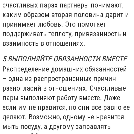
счастливых парах партнеры понимают,
каким образом вторая половина дарит и
принимает любовь. Это помогает
поддерживать теплоту, привязанность и
взаимность в отношениях.
5.ВЫПОЛНЯЙТЕ ОБЯЗАННОСТИ ВМЕСТЕ
Распределение домашних обязанностей
– одна из распространенных причин
разногласий в отношениях. Счастливые
пары выполняют работу вместе. Даже
если им не нравится, но они все равно ее
делают. Возможно, одному не нравится
мыть посуду, а другому заправлять