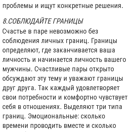
проблемы и ищут конкретные решения.
8.СОБЛЮДАЙТЕ ГРАНИЦЫ
Счастье в паре невозможно без
соблюдения личных границ. Границы
определяют, где заканчивается ваша
личность и начинается личность вашего
мужчины. Счастливые пары открыто
обсуждают эту тему и уважают границы
друг друга. Так каждый удовлетворяет
свои потребности и комфортно чувствует
себя в отношениях. Выделяют три типа
границ. Эмоциональные: сколько
времени проводить вместе и сколько