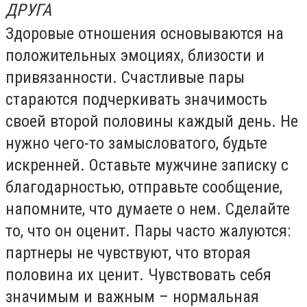
ДРУГА
Здоровые отношения основываются на
положительных эмоциях, близости и
привязанности. Счастливые пары
стараются подчеркивать значимость
своей второй половины каждый день. Не
нужно чего-то замысловатого, будьте
искренней. Оставьте мужчине записку с
благодарностью, отправьте сообщение,
напомните, что думаете о нем. Сделайте
то, что он оценит. Пары часто жалуются:
партнеры не чувствуют, что вторая
половина их ценит. Чувствовать себя
значимым и важным – нормальная