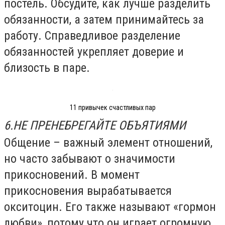
постель. Обсудите, как лучше разделить
обязанности, а затем принимайтесь за
работу. Справедливое разделение
обязанностей укрепляет доверие и
близость в паре.
11 привычек счастливых пар
6.НЕ ПРЕНЕБРЕГАЙТЕ ОБЪЯТИЯМИ
Общение – важный элемент отношений,
но часто забывают о значимости
прикосновений. В момент
прикосновения вырабатывается
окситоцин. Его также называют «гормон
любви», потому что он играет огромную