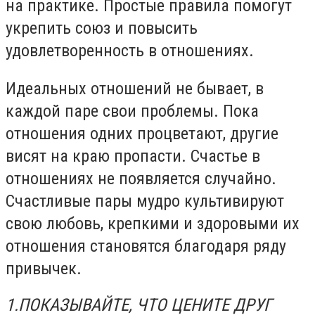
на практике. Простые правила помогут
укрепить союз и повысить
удовлетворенность в отношениях.
Идеальных отношений не бывает, в
каждой паре свои проблемы. Пока
отношения одних процветают, другие
висят на краю пропасти. Счастье в
отношениях не появляется случайно.
Счастливые пары мудро культивируют
свою любовь, крепкими и здоровыми их
отношения становятся благодаря ряду
привычек.
1.ПОКАЗЫВАЙТЕ, ЧТО ЦЕНИТЕ ДРУГ