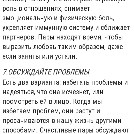
роль в отношениях, снимает
эмоциональную и физическую боль,
укрепляет иммунную систему и сближает
партнеров. Пары находят время, чтобы
выразить любовь таким образом, даже
если заняты или устали.
7.ОБСУЖДАЙТЕ ПРОБЛЕМЫ
Есть два варианта: избегать проблемы и
надеяться, что она исчезнет, или
посмотреть ей в лицо. Когда мы
избегаем проблем, они растут и
просачиваются в нашу жизнь другими
способами. Счастливые пары обсуждают