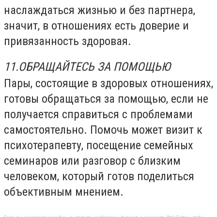
наслаждаться жизнью и без партнера,
значит, в отношениях есть доверие и
привязанность здоровая.
11.ОБРАЩАЙТЕСЬ ЗА ПОМОЩЬЮ
Пары, состоящие в здоровых отношениях,
готовы обращаться за помощью, если не
получается справиться с проблемами
самостоятельно. Помочь может визит к
психотерапевту, посещение семейных
семинаров или разговор с близким
человеком, который готов поделиться
объективным мнением.