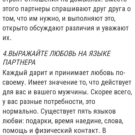
этого партнеры спрашивают друг друга о
том, что им нужно, и выполняют это,
открыто обсуждают различия и уважают
их.
4.ВЫРАЖАЙТЕ ЛЮБОВЬ НА ЯЗЫКЕ
ПАРТНЕРА
Каждый дарит и принимает любовь по-
своему. Имеет значение то, что действует
для вас и вашего мужчины. Скорее всего,
у вас разные потребности, это
нормально. Существует пять языков
любви: подарки, время наедине, слова,
помощь и физический контакт. В