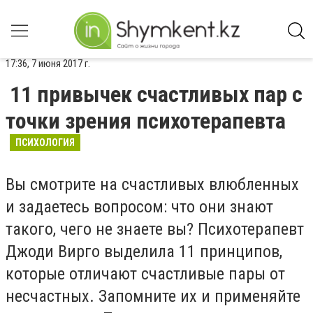
17:36, 7 июня 2017 г.
11 привычек счастливых пар с
точки зрения психотерапевта
ПСИХОЛОГИЯ
Вы смотрите на счастливых влюбленных
и задаетесь вопросом: что они знают
такого, чего не знаете вы? Психотерапевт
Джоди Вирго выделила 11 принципов,
которые отличают счастливые пары от
несчастных. Запомните их и применяйте