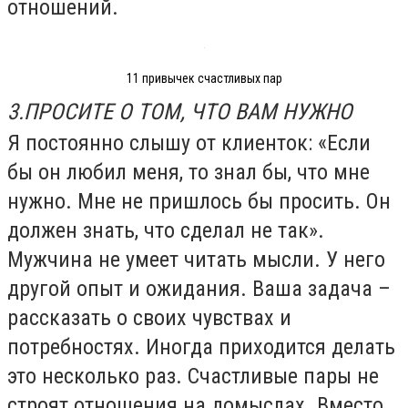
отношений.
11 привычек счастливых пар
3.ПРОСИТЕ О ТОМ, ЧТО ВАМ НУЖНО
Я постоянно слышу от клиенток: «Если
бы он любил меня, то знал бы, что мне
нужно. Мне не пришлось бы просить. Он
должен знать, что сделал не так».
Мужчина не умеет читать мысли. У него
другой опыт и ожидания. Ваша задача –
рассказать о своих чувствах и
потребностях. Иногда приходится делать
это несколько раз. Счастливые пары не
строят отношения на домыслах. Вместо