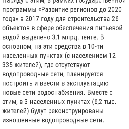
Наряду с этим, в рамках государственной
программы «Развитие регионов до 2020
года» в 2017 году для строительства 26
объектов в сфере обеспечения питьевой
водой выделено 3,1 млрд. тенге. В
основном, на эти средства в 10-ти
населенных пунктах (с населением 12
335 жителей), где отсутствуют
водопроводные сети, планируется
построить и ввести в эксплуатацию
новые сети водоснабжения. Вместе с
этим, в 3 населенных пунктах (6,2 тыс.
жителей) будут реконструированы
изношенные водопроводные сети.