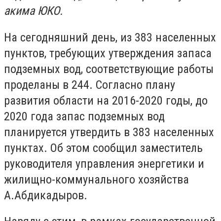
акима ЮКО.
На сегодняшний день, из 383 населенных
пунктов, требующих утверждения запаса
подземных вод, соответствующие работы
проделаны в 244. Согласно плану
развития области на 2016-2020 годы, до
2020 года запас подземных вод
планируется утвердить в 383 населенных
пунктах. Об этом сообщил заместитель
руководителя управления энергетики и
жилищно-коммунального хозяйства
А.Абдикадыров.