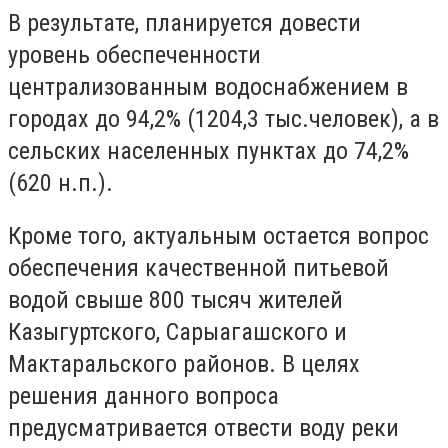
В результате, планируется довести
уровень обеспеченности
централизованным водоснабжением в
городах до 94,2% (1204,3 тыс.человек), а в
сельских населенных пунктах до 74,2%
(620 н.п.).
Кроме того, актуальным остается вопрос
обеспечения качественной питьевой
водой свыше 800 тысяч жителей
Казыгуртского, Сарыагашского и
Мактаральского районов. В целях
решения данного вопроса
предусматривается отвести воду реки