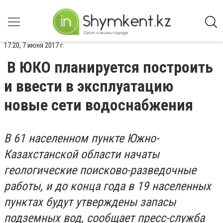
17:20, 7 июня 2017 г.
В ЮКО планируется построить
и ввести в эксплуатацию
новые сети водоснабжения
В 61 населенном пункте Южно-
Казахстанской области начаты
геологические поисково-разведочные
работы, и до конца года в 19 населенных
пунктах будут утверждены запасы
подземных вод, сообщает пресс-служба