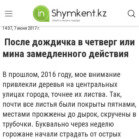
14:07, 7 июня 2017 г.
После дождичка в четверг или
мина замедленного действия
В прошлом, 2016 году, мое внимание
привлекли деревья на центральных
улицах города, точнее их листва. Так,
почти все листья были покрыты пятнами,
местами прожжены до дырок, скручены в
трубочки. Буквально через неделю
горожане начали страдать от острых