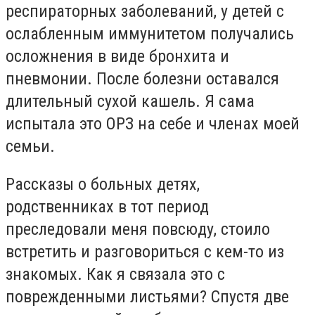
респираторных заболеваний, у детей с
ослабленным иммунитетом получались
осложнения в виде бронхита и
пневмонии. После болезни оставался
длительный сухой кашель. Я сама
испытала это ОРЗ на себе и членах моей
семьи.
Рассказы о больных детях,
родственниках в тот период
преследовали меня повсюду, стоило
встретить и разговориться с кем-то из
знакомых. Как я связала это с
поврежденными листьями? Спустя две