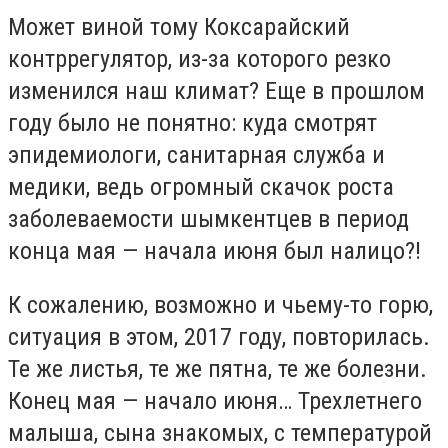
Может виной тому Коксарайский
контррегулятор, из-за которого резко
изменился наш климат? Еще в прошлом
году было не понятно: куда смотрят
эпидемиологи, санитарная служба и
медики, ведь огромный скачок роста
заболеваемости шымкентцев в период
конца мая — начала июня был налицо?!
К сожалению, возможно и чьему-то горю,
ситуация в этом, 2017 году, повторилась.
Те же листья, те же пятна, те же болезни.
Конец мая — начало июня… Трехлетнего
малыша, сына знакомых, с температурой