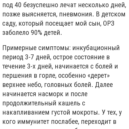
под 40 безуспешно лечат несколько дней,
позже выясняется, пневмония. В детском
саду, который посещает мой сын, ОРЗ
заболело 90% детей.
Примерные симптомы: инкубационный
период 3-7 дней, острое состояние в
течение 3-х дней, начинается с болей и
першения в горле, особенно «дерет»
верхнее небо, головных болей. Далее
начинается насморк и после
продолжительный кашель с
накапливанием густой мокроты. У тех, у
кого иммунитет послабее, переходит в