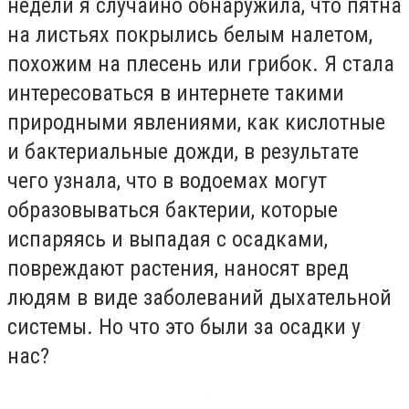
недели я случайно обнаружила, что пятна
на листьях покрылись белым налетом,
похожим на плесень или грибок. Я стала
интересоваться в интернете такими
природными явлениями, как кислотные
и бактериальные дожди, в результате
чего узнала, что в водоемах могут
образовываться бактерии, которые
испаряясь и выпадая с осадками,
повреждают растения, наносят вред
людям в виде заболеваний дыхательной
системы. Но что это были за осадки у
нас?