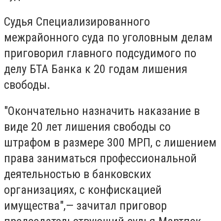
Судья Специализированного
межрайонного суда по уголовным делам
приговорил главного подсудимого по
делу БТА Банка к 20 годам лишения
свободы.
"Окончательно назначить наказание в
виде 20 лет лишения свободы со
штрафом в размере 300 МРП, с лишением
права заниматься профессиональной
деятельностью в банковских
организациях, с конфискацией
имущества",— зачитал приговор