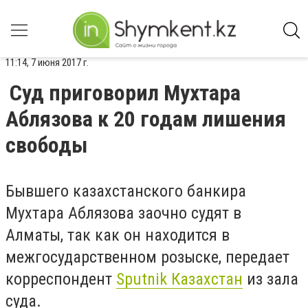
11:14, 7 июня 2017 г.
Суд приговорил Мухтара
Аблязова к 20 годам лишения
свободы
Бывшего казахстанского банкира
Мухтара Аблязова заочно судят в
Алматы, так как он находится в
межгосударственном розыске, передает
корреспондент
Sputnik Казахстан
из зала
суда.