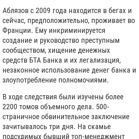
Аблязов с 2009 года находится в бегах и
сейчас, предположительно, проживает во
Франции. Ему инкриминируется
создание и руководство преступным
сообществом, хищение денежных
средств БТА Банка и их легализация,
незаконное использование денег банка и
злоупотребление полномочиями.
В ходе следствия были изучены более
2200 томов объемного дела. 500-
страничное обвинительное заключение
зачитывалось три дня. На скамье
подсудимых бывший топ-менеджмент