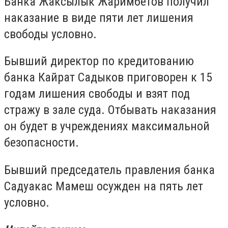
Банка Жаксылык Жаримбетов получил
наказание в виде пяти лет лишения
свободы условно.
Бывший директор по кредитованию
банка Кайрат Садыков приговорен к 15
годам лишения свободы и взят под
стражу в зале суда. Отбывать наказания
он будет в учреждениях максимальной
безопасности.
Бывший председатель правления банка
Садуакас Мамеш осужден на пять лет
условно.