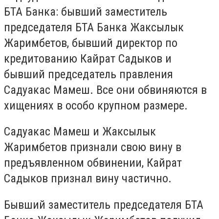
БТА Банка: бывший заместитель
председателя БТА Банка Жаксылык
Жаримбетов, бывший директор по
кредитованию Кайрат Садыков и
бывший председатель правления
Садуакас Мамеш. Все они обвиняются в
хищениях в особо крупном размере.
Садуакас Мамеш и Жаксылык
Жаримбетов признали свою вину в
предъявленном обвинении, Кайрат
Садыков признал вину частично.
Бывший заместитель председателя БТА