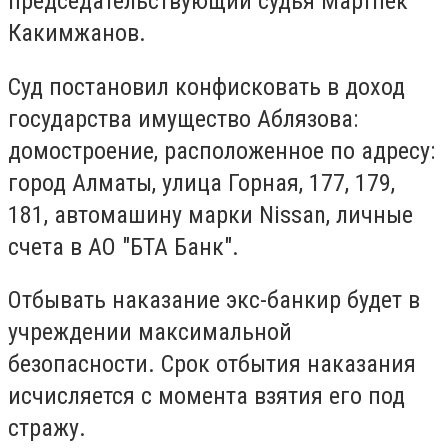
председательствующий судья Мартпек
Какимжанов.
Суд постановил конфисковать в доход
государства имущество Аблязова:
домостроение, расположенное по адресу:
город Алматы, улица Горная, 177, 179,
181, автомашину марки Nissan, личные
счета в АО "БТА Банк".
Отбывать наказание экс-банкир будет в
учреждении максимальной
безопасности. Срок отбытия наказания
исчисляется с момента взятия его под
стражу.