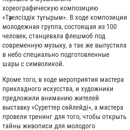
хореографическую композицию
«Тәуелсіздік тұғырым». В ходе композиции
молодежная группа, состоящая из 100
человек, станцевала флешмоб под
современную музыку, а так же выпустила
в небо специально подготовленные
шары с символикой.
Кроме того, в ходе мероприятия мастера
прикладного искусства, и художники
предложили вниманию жителей
выставку «Суреттер сөйлейді», а мастера
провели тренинг для того, чтобы открыть
тайны живописи для молодого