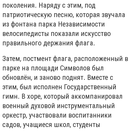
поколения. Наряду с этим, под
патриотическую песню, которая звучала
из фонтана парка Независимости
велосипедисты показали искусство
правильного держания флага.
Затем, постмент флага, расположенный в
парке на площади Символов был
обновлён, и заново поднят. Вместе с
этим, был исполнен Государственный
гимн. В хоре, который аккомпанировал
военный духовой инструментальный
оркестр, участвовали воспитанники
садов, учащиеся школ, студенты