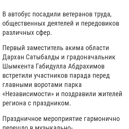
В автобус посадили ветеранов труда,
общественных деятелей и передовиков
различных сфер.
Первый заместитель акима области
Дархан Сатыбалды и градоначальник
Шымкента Габидулла Абдрахимов
встретили участников парада перед
главными воротами парка
«Независимости» и поздравили жителей
региона с праздником.
Праздничное мероприятие гармонично
перешло в музыкально-