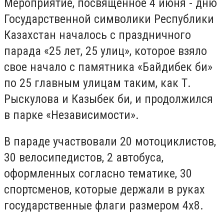
Мероприятие, посвящённое 4 июня - дню
Государственной символики Республики
Казахстан началось с праздничного
парада «25 лет, 25 улиц», которое взяло
свое начало с памятника «Байдибек би»
по 25 главным улицам таким, как Т.
Рыскулова и Казыбек би, и продолжился
в парке «Независимости».
В параде участвовали 20 мотоциклистов,
30 велосипедистов, 2 автобуса,
оформленных согласно тематике, 30
спортсменов, которые держали в руках
государственные флаги размером 4х8.