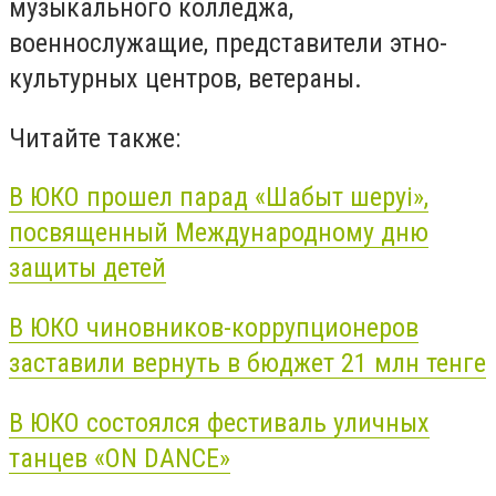
музыкального колледжа,
военнослужащие, представители этно-
культурных центров, ветераны.
Читайте также:
В ЮКО прошел парад «Шабыт шеруі»,
посвященный Международному дню
защиты детей
В ЮКО чиновников-коррупционеров
заставили вернуть в бюджет 21 млн тенге
В ЮКО состоялся фестиваль уличных
танцев «ON DANCE»