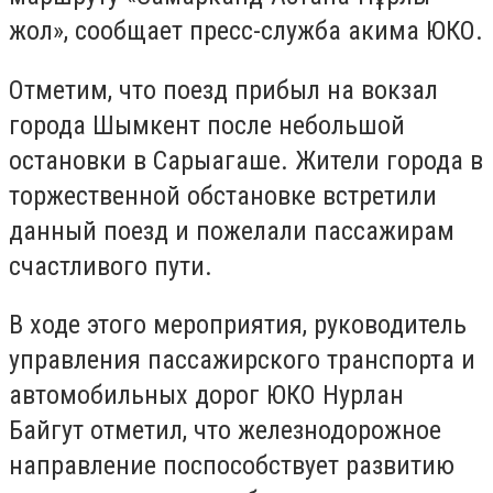
жол», сообщает пресс-служба акима ЮКО.
Отметим, что поезд прибыл на вокзал
города Шымкент после небольшой
остановки в Сарыагаше. Жители города в
торжественной обстановке встретили
данный поезд и пожелали пассажирам
счастливого пути.
В ходе этого мероприятия, руководитель
управления пассажирского транспорта и
автомобильных дорог ЮКО Нурлан
Байгут отметил, что железнодорожное
направление поспособствует развитию