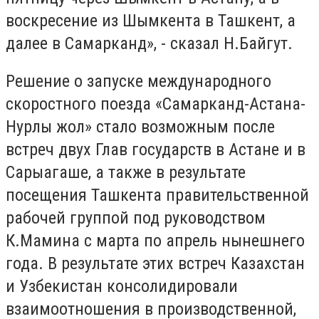
воскресение из Шымкента в Ташкент, а
далее в Самарканд», - сказал Н.Байгут.
Решение о запуске международного
скоростного поезда «Самарканд-Астана-
Нурлы жол» стало возможным после
встреч двух Глав государств в Астане и в
Сарыагаше, а также в результате
посещения Ташкента правительственной
рабочей группой под руководством
К.Мамина с марта по апрель нынешнего
года. В результате этих встреч Казахстан
и Узбекистан консолидировали
взаимоотношения в производственной,