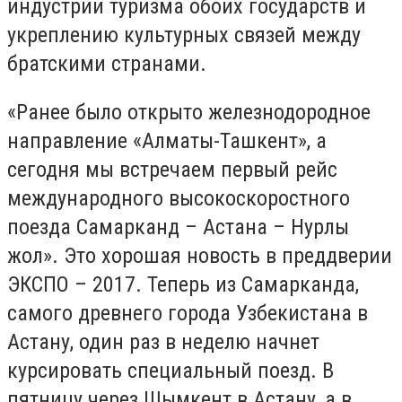
индустрии туризма обоих государств и
укреплению культурных связей между
братскими странами.
«Ранее было открыто железнодородное
направление «Алматы-Ташкент», а
сегодня мы встречаем первый рейс
международного высокоскоростного
поезда Самарканд – Астана – Нурлы
жол». Это хорошая новость в преддверии
ЭКСПО – 2017. Теперь из Самарканда,
самого древнего города Узбекистана в
Астану, один раз в неделю начнет
курсировать специальный поезд. В
пятницу через Шымкент в Астану, а в