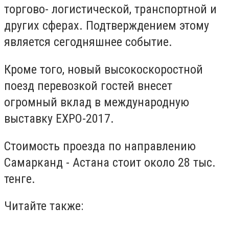
торгово- логистической, транспортной и
других сферах. Подтверждением этому
является сегодняшнее событие.
Кроме того, новый высокоскоростной
поезд перевозкой гостей внесет
огромный вклад в международную
выставку EXPO-2017.
Стоимость проезда по направлению
Самарканд - Астана стоит около 28 тыс.
тенге.
Читайте также: