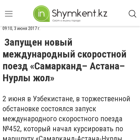
09:10, 3 июня 2017 г.
Запущен новый
международный скоростной
поезд «Самарканд– Астана–
Нурлы жол»
2 июня в Узбекистане, в торжественной
обстановке состоялся запуск
международного скоростного поезда
№452, который начал курсировать по
маршруту «Самарканд-Астана-Нұрлы