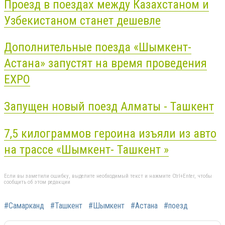
Проезд в поездах между Казахстаном и
Узбекистаном станет дешевле
Дополнительные поезда «Шымкент-
Астана» запустят на время проведения
ЕХРО
Запущен новый поезд Алматы - Ташкент
7,5 килограммов героина изъяли из авто
на трассе «Шымкент- Ташкент »
Если вы заметили ошибку, выделите необходимый текст и нажмите Ctrl+Enter, чтобы
сообщить об этом редакции
#Самарканд
#Ташкент
#Шымкент
#Астана
#поезд