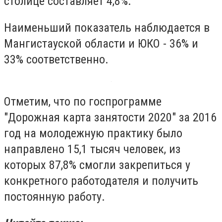
столице составляет 4,8%.
Наименьший показатель наблюдается в
Мангистауской области и ЮКО - 36% и
33% соответственно.
Отметим, что по госпрограмме
"Дорожная карта занятости 2020" за 2016
год на молодежную практику было
направлено 15,1 тысяч человек, из
которых 87,8% смогли закрепиться у
конкретного работодателя и получить
постоянную работу.