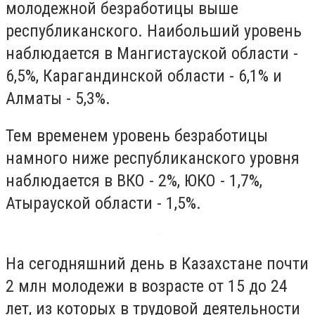
молодежной безработицы выше
республиканского. Наибольший уровень
наблюдается в Мангистауской области -
6,5%, Карагандинской области - 6,1% и
Алматы - 5,3%.
Тем временем уровень безработицы
намного ниже республиканского уровня
наблюдается в ВКО - 2%, ЮКО - 1,7%,
Атырауской области - 1,5%.
На сегодняшний день в Казахстане почти
2 млн молодежи в возрасте от 15 до 24
лет, из которых в трудовой деятельности