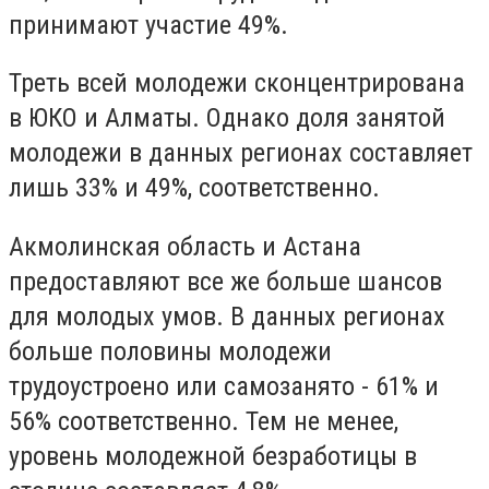
принимают участие 49%.
Треть всей молодежи сконцентрирована
в ЮКО и Алматы. Однако доля занятой
молодежи в данных регионах составляет
лишь 33% и 49%, соответственно.
Акмолинская область и Астана
предоставляют все же больше шансов
для молодых умов. В данных регионах
больше половины молодежи
трудоустроено или самозанято - 61% и
56% соответственно. Тем не менее,
уровень молодежной безработицы в