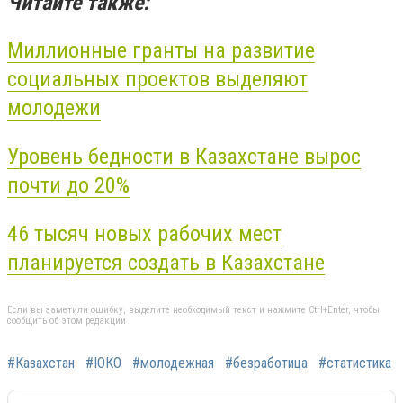
Читайте также:
Миллионные гранты на развитие
социальных проектов выделяют
молодежи
Уровень бедности в Казахстане вырос
почти до 20%
46 тысяч новых рабочих мест
планируется создать в Казахстане
Если вы заметили ошибку, выделите необходимый текст и нажмите Ctrl+Enter, чтобы
сообщить об этом редакции
#Казахстан
#ЮКО
#молодежная
#безработица
#статистика