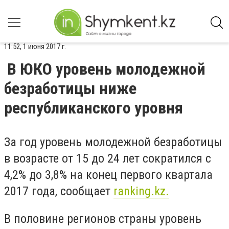
11:52, 1 июня 2017 г.
В ЮКО уровень молодежной
безработицы ниже
республиканского уровня
За год уровень молодежной безработицы
в возрасте от 15 до 24 лет сократился с
4,2% до 3,8% на конец первого квартала
2017 года, сообщает
ranking.kz.
В половине регионов страны уровень