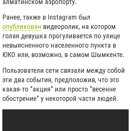
алматинском аэропорту.
Ранее, также в Instagram был
опубликован
видеоролик, на котором
голая девушка прогуливается по улице
невыясненного населенного пункта в
ЮКО или, возможно, в самом Шымкенте.
Пользователи сети связали между собой
эти два события, предположив, что это
какая-то "акция" или просто "весенне
обострение" у некоторой части людей.