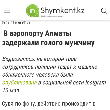
09:18, 11 мая 2017 г.
В аэропорту Алматы
задержали голого мужчину
Видеозапись, на которой трое
сотрудников полиции тащат к машине
обнаженного человека была
опубликована
в социальной сети Instgram
10 мая.
Судя по фону, действие происходит в