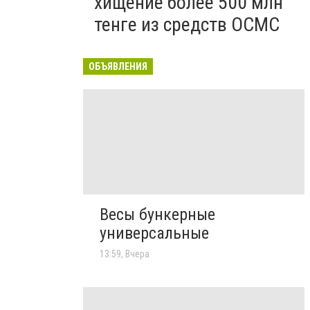
хищение более 500 млн
тенге из средств ОСМС
ОБЪЯВЛЕНИЯ
Весы бункерные
универсальные
13:59, Вчера