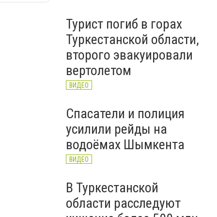
Турист погиб в горах
Туркестанской области,
второго эвакуировали
вертолетом
ВИДЕО
Спасатели и полиция
усилили рейды на
водоёмах Шымкента
ВИДЕО
В Туркестанской
области расследуют