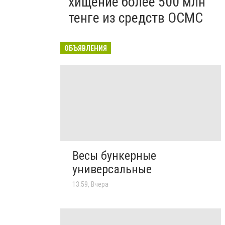
хищение более 500 млн
тенге из средств ОСМС
ОБЪЯВЛЕНИЯ
Весы бункерные
универсальные
13:59, Вчера