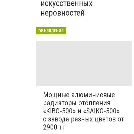
искусственных
неровностей
ОБЪЯВЛЕНИЯ
Мощные алюминиевые
радиаторы отопления
«KIBO-500» и «SAIKO-500»
с завода разных цветов от
2900 тг