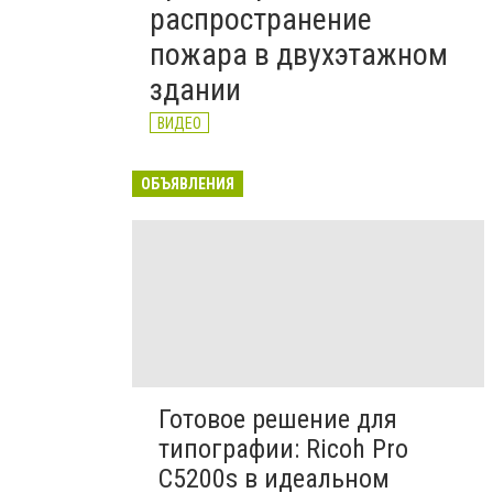
распространение
пожара в двухэтажном
здании
ВИДЕО
ОБЪЯВЛЕНИЯ
Готовое решение для
типографии: Ricoh Pro
C5200s в идеальном