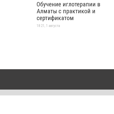
Обучение иглотерапии в
Алматы с практикой и
сертификатом
18:21, 1 августа