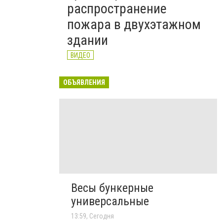
распространение
пожара в двухэтажном
здании
ВИДЕО
ОБЪЯВЛЕНИЯ
Весы бункерные
универсальные
13:59, Сегодня