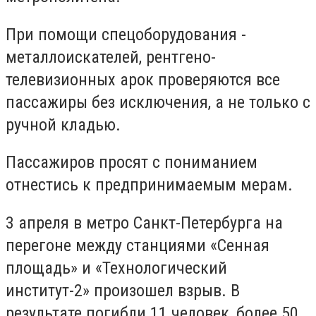
При помощи спецоборудования -
металлоискателей, рентгено-
телевизионных арок проверяются все
пассажиры без исключения, а не только с
ручной кладью.
Пассажиров просят с пониманием
отнестись к предпринимаемым мерам.
3 апреля в метро Санкт-Петербурга на
перегоне между станциями «Сенная
площадь» и «Технологический
институт-2» произошел взрыв. В
результате погибли 11 человек, более 50