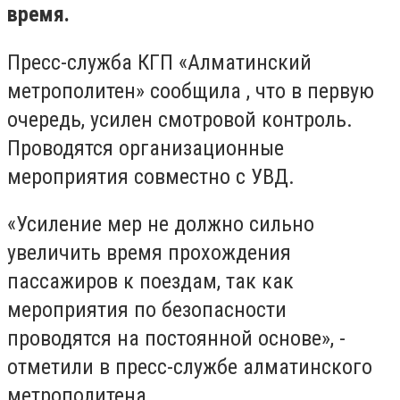
время.
Пресс-служба КГП «Алматинский
метрополитен» сообщила , что в первую
очередь, усилен смотровой контроль.
Проводятся организационные
мероприятия совместно с УВД.
«Усиление мер не должно сильно
увеличить время прохождения
пассажиров к поездам, так как
мероприятия по безопасности
проводятся на постоянной основе», -
отметили в пресс-службе алматинского
метрополитена.