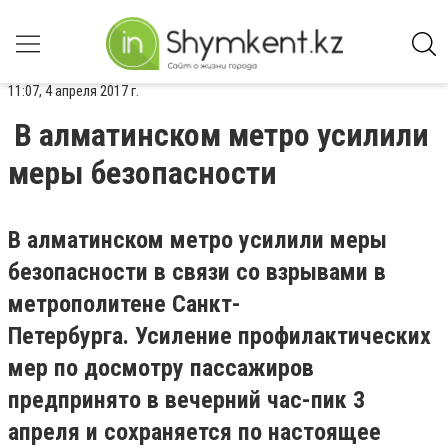
11:07, 4 апреля 2017 г.
В алматинском метро усилили
меры безопасности
В алматинском метро усилили меры
безопасности в связи со взрывами в
метрополитене Санкт-
Петербурга. Усиление профилактических
мер по досмотру пассажиров
предпринято в вечерний час-пик 3
апреля и сохраняется по настоящее