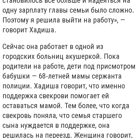
становилось все больше и надеяться на
одну зарплату главы семьи было сложно.
Поэтому я решила выйти на работу», —
говорит Хадиша.
Сейчас она работает в одной из
городских больниц акушеркой. Пока
родители на работе, дети под присмотром
бабушки — 68-летней мамы сержанта
полиции. Хадиша говорит, что именно
поддержка свекрови помогает ей
оставаться мамой. Тем более, что когда
свекровь поняла, что семья старшего
сына нуждается в поддержке, она
решилась на переезд. Женщина говорит,