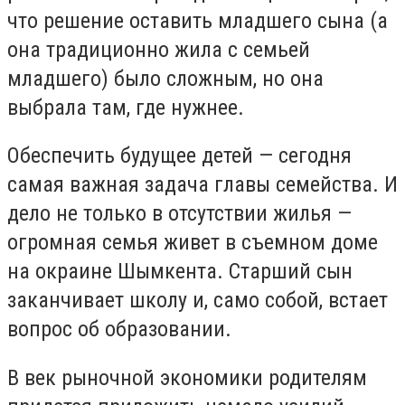
что решение оставить младшего сына (а
она традиционно жила с семьей
младшего) было сложным, но она
выбрала там, где нужнее.
Обеспечить будущее детей — сегодня
самая важная задача главы семейства. И
дело не только в отсутствии жилья —
огромная семья живет в съемном доме
на окраине Шымкента. Старший сын
заканчивает школу и, само собой, встает
вопрос об образовании.
В век рыночной экономики родителям