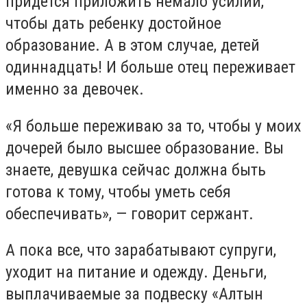
придется приложить немало усилий,
чтобы дать ребенку достойное
образование. А в этом случае, детей
одиннадцать! И больше отец переживает
именно за девочек.
«Я больше переживаю за то, чтобы у моих
дочерей было высшее образование. Вы
знаете, девушка сейчас должна быть
готова к тому, чтобы уметь себя
обеспечивать», — говорит сержант.
А пока все, что зарабатывают супруги,
уходит на питание и одежду. Деньги,
выплачиваемые за подвеску «Алтын