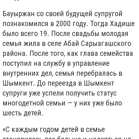
Бауыржан со своей будущей супругой
познакомился в 2000 году. Тогда Хадише
было всего 19. После свадьбы молодая
семья жила в селе Абай Сарыагашского
района. После того, как глава семейства
поступил на службу в управление
внутренних дел, семья перебралась в
Шымкент. До переезда в Шымкент
супруги уже успели получить статус
многодетной семьи — у них уже было
шесть детей.
«С каждым годом детей в семье