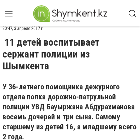
20:47, 3 апреля 2017 г.
11 детей воспитывает
сержант полиции из
Шымкента
У 36-летнего помощника дежурного
отдела полка дорожно-патрульной
полиции УВД Бауыржана Абдурахманова
восемь дочерей и три сына. Самому
старшему из детей 16, а младшему всего
2 года.