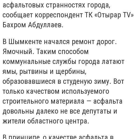
асфальтовых странностях города,
сообщает корреспондент ТК «Отырар TV»
Бахром Абдуллаев.
В Шымкенте начался ремонт дорог.
Ямочный. Таким способом
коммунальные службы города латают
ямы, рытвины и щербины,
образовавшиеся в студеную зиму. Вот
только качеством используемого
строительного материала — асфальта
довольны далеко не все депутаты и
жители областного центра.
В принципе, о качестве асфальта в