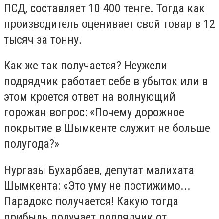
ПСД, составляет 10 400 тенге. Тогда как
производитель оценивает свой товар в 12
тысяч за тонну.
Как же так получается? Неужели
подрядчик работает себе в убыток или в
этом кроется ответ на волнующий
горожан вопрос: «Почему дорожное
покрытие в Шымкенте служит не больше
полугода?»
Нургазы Бухарбаев, депутат малихата
Шымкента: «Это уму не постижимо...
Парадокс получается! Какую тогда
прибыль получает подрядчик от