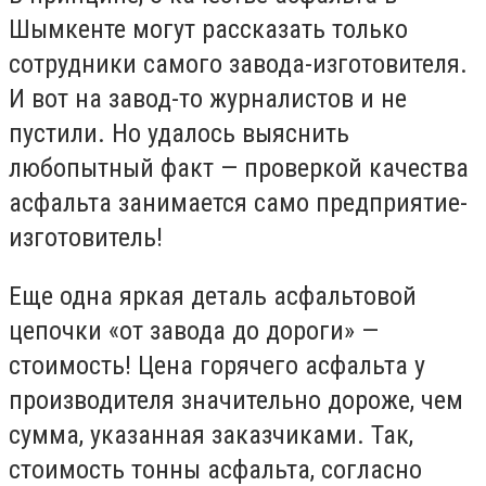
Шымкенте могут рассказать только
сотрудники самого завода-изготовителя.
И вот на завод-то журналистов и не
пустили. Но удалось выяснить
любопытный факт — проверкой качества
асфальта занимается само предприятие-
изготовитель!
Еще одна яркая деталь асфальтовой
цепочки «от завода до дороги» —
стоимость! Цена горячего асфальта у
производителя значительно дороже, чем
сумма, указанная заказчиками. Так,
стоимость тонны асфальта, согласно