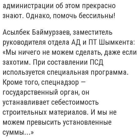
администрации об этом прекрасно
знают. Однако, помочь бессильны!
Асылбек Баймурзаев, заместитель
руководителя отдела АД и ПТ Шымкента:
«Мы ничего не можем сделать, даже если
захотим. При составлении ПСД
используется специальная программа.
Кроме того, спецнадзор —
государственный орган, он
устанавливает себестоимость
строительных материалов. И мы не
можем превысить установленные
суммы...»