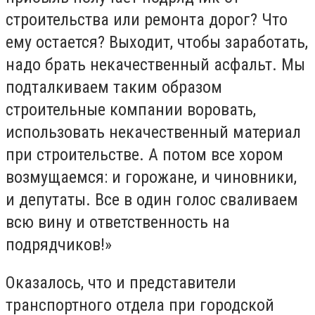
строительства или ремонта дорог? Что
ему остается? Выходит, чтобы заработать,
надо брать некачественный асфальт. Мы
подталкиваем таким образом
строительные компании воровать,
использовать некачественный материал
при строительстве. А потом все хором
возмущаемся: и горожане, и чиновники,
и депутаты. Все в один голос сваливаем
всю вину и ответственность на
подрядчиков!»
Оказалось, что и представители
транспортного отдела при городской