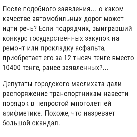
После подобного заявления... о каком
качестве автомобильных дорог может
идти речь? Если подрядчик, выигравший
конкурс государственных закупок на
ремонт или прокладку асфальта,
приобретает его за 12 тысяч тенге вместо
10400 тенге, ранее заявленных?...
Депутаты городского маслихата дали
распоряжение транспортникам навести
порядок в непростой многолетней
арифметике. Похоже, что назревает
большой скандал.