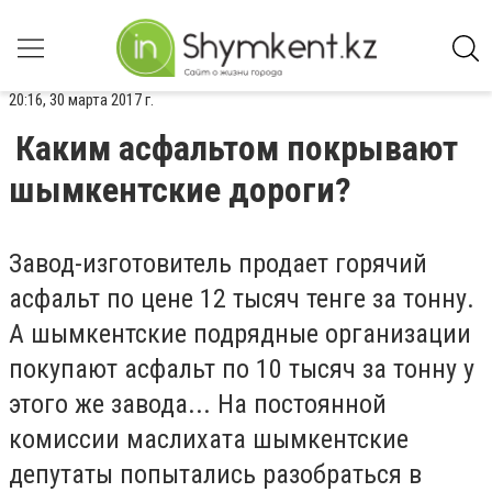
20:16, 30 марта 2017 г.
Каким асфальтом покрывают
шымкентские дороги?
Завод-изготовитель продает горячий
асфальт по цене 12 тысяч тенге за тонну.
А шымкентские подрядные организации
покупают асфальт по 10 тысяч за тонну у
этого же завода... На постоянной
комиссии маслихата шымкентские
депутаты попытались разобраться в