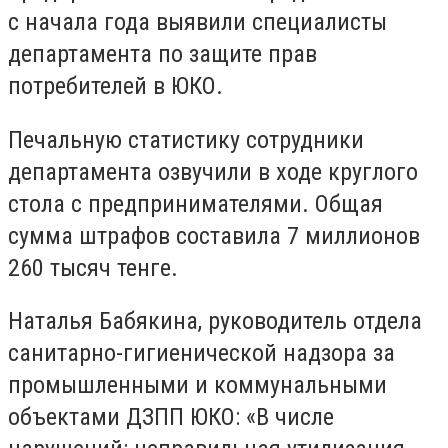
с начала года выявили специалисты
департамента по защите прав
потребителей в ЮКО.
Печальную статистику сотрудники
департамента озвучили в ходе круглого
стола с предпринимателями. Общая
сумма штрафов составила 7 миллионов
260 тысяч тенге.
Наталья Бабякина, руководитель отдела
санитарно-гигиенической надзора за
промышленными и коммунальными
объектами ДЗПП ЮКО: «В числе