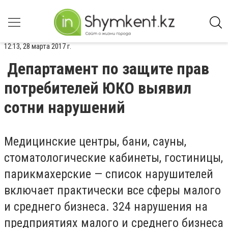
12:13, 28 марта 2017 г.
Департамент по защите прав
потребителей ЮКО выявил
сотни нарушений
Медицинские центры, бани, сауны,
стоматологические кабинеты, гостиницы,
парикмахерские — список нарушителей
включает практически все сферы малого
и среднего бизнеса. 324 нарушения на
предприятиях малого и среднего бизнеса