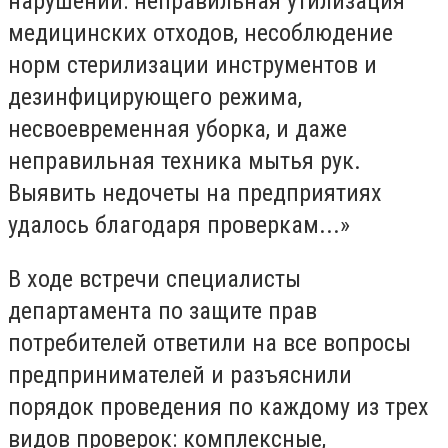
нарушений: неправильная утилизация
медицинских отходов, несоблюдение
норм стерилизации инструментов и
дезинфицирующего режима,
несвоевременная уборка, и даже
неправильная техника мытья рук.
Выявить недочеты на предприятиях
удалось благодаря проверкам...»
В ходе встречи специалисты
департамента по защите прав
потребителей ответили на все вопросы
предпринимателей и разъяснили
порядок проведения по каждому из трех
видов проверок: комплексные,