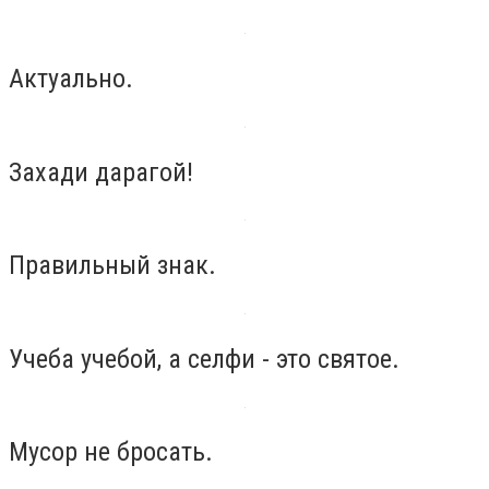
Актуально.
Захади дарагой!
Правильный знак.
Учеба учебой, а селфи - это святое.
Мусор не бросать.