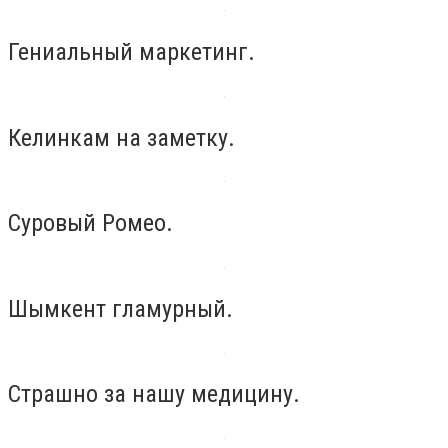
Гениальный маркетинг.
Келинкам на заметку.
Суровый Ромео.
Шымкент гламурный.
Страшно за нашу медицину.