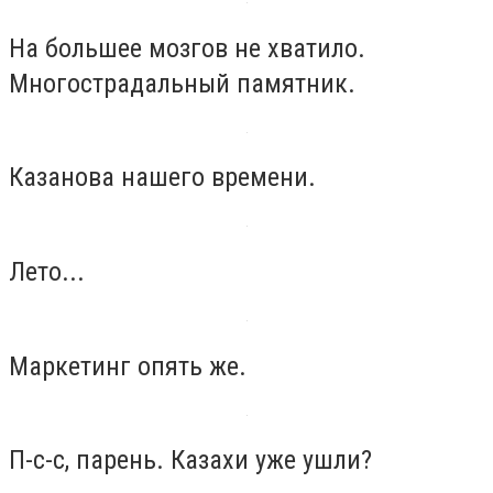
На большее мозгов не хватило.
Многострадальный памятник.
Казанова нашего времени.
Лето...
Маркетинг опять же.
П-с-с, парень. Казахи уже ушли?