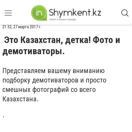
21:32, 27 марта 2017 г.
Это Казахстан, детка! Фото и
демотиваторы.
Представляем вашему вниманию
подборку демотиваторов и просто
смешных фотографий со всего
Казахстана.
.
.