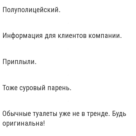
Полуполицейский.
Информация для клиентов компании.
Приплыли.
Тоже суровый парень.
Обычные туалеты уже не в тренде. Будь
оригинальна!